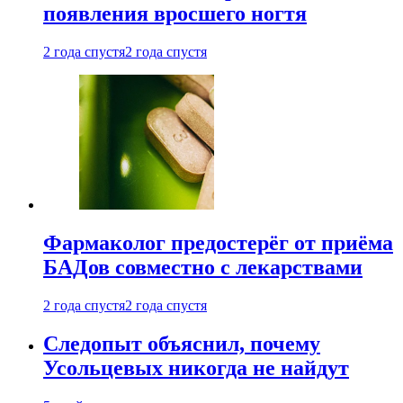
появления вросшего ногтя
2 года спустя
2 года спустя
Фармаколог предостерёг от приёма
БАДов совместно с лекарствами
2 года спустя
2 года спустя
Следопыт объяснил, почему
Усольцевых никогда не найдут