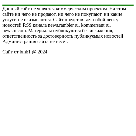
Данный сайт не является коммерческим проектом. На этом
сайте ни чего не продают, ни чего не покупают, ни какие
услуги не оказываются. Сайт представляет собой ленту
новостей RSS канала news.rambler.ru, kommersant.ru,
newsru.com. Материалы публикуются без искажения,
ответственность за достоверность публикуемых новостей
Администрация сайта не несёт.
Сайт от bmb1 @ 2024