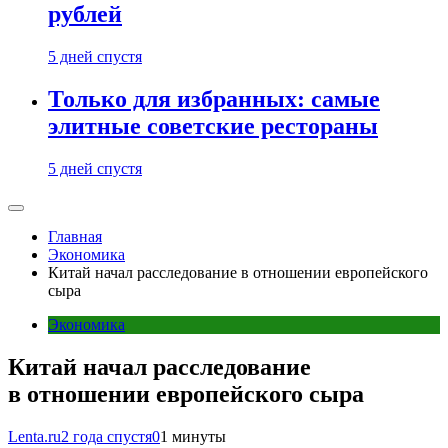
рублей
5 дней спустя
Только для избранных: самые
элитные советские рестораны
5 дней спустя
Главная
Экономика
Китай начал расследование в отношении европейского
сыра
Экономика
Китай начал расследование
в отношении европейского сыра
Lenta.ru
2 года спустя
0
1 минуты