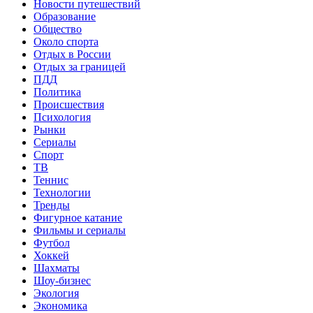
Новости путешествий
Образование
Общество
Около спорта
Отдых в России
Отдых за границей
ПДД
Политика
Происшествия
Психология
Рынки
Сериалы
Спорт
ТВ
Теннис
Технологии
Тренды
Фигурное катание
Фильмы и сериалы
Футбол
Хоккей
Шахматы
Шоу-бизнес
Экология
Экономика