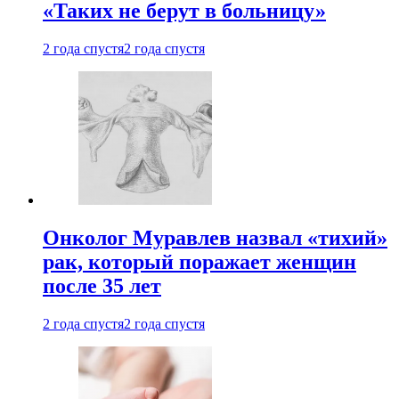
«Таких не берут в больницу»
2 года спустя
2 года спустя
Онколог Муравлев назвал «тихий»
рак, который поражает женщин
после 35 лет
2 года спустя
2 года спустя