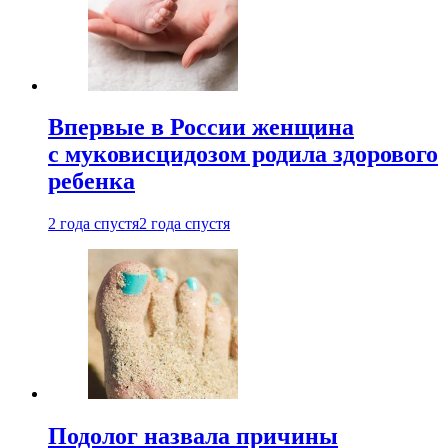
Впервые в России женщина
с муковисцидозом родила здорового
ребенка
2 года спустя
2 года спустя
Подолог назвала причины