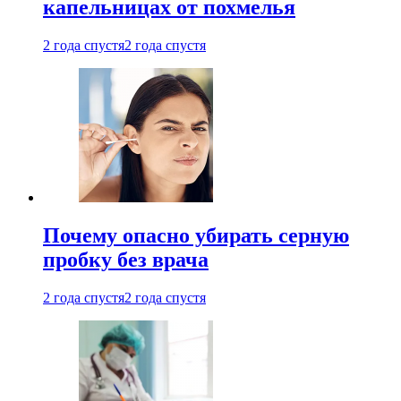
капельницах от похмелья
2 года спустя
2 года спустя
Почему опасно убирать серную
пробку без врача
2 года спустя
2 года спустя