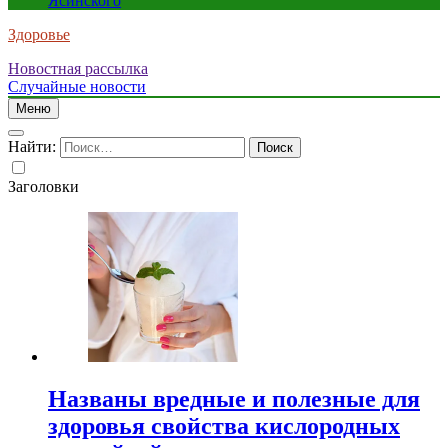
Ясинского
Здоровье
Новостная рассылка
Случайные новости
Меню
Найти:
Заголовки
Названы вредные и полезные для
здоровья свойства кислородных