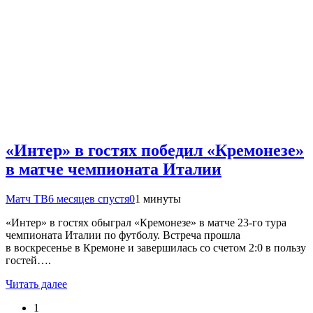
«Интер» в гостях победил «Кремонезе»
в матче чемпионата Италии
Матч ТВ
6 месяцев спустя
0
1 минуты
«Интер» в гостях обыграл «Кремонезе» в матче 23‑го тура
чемпионата Италии по футболу. Встреча прошла
в воскресенье в Кремоне и завершилась со счетом 2:0 в пользу
гостей….
Читать далее
1