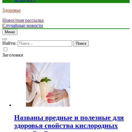
Ясинского
Здоровье
Новостная рассылка
Случайные новости
Меню
Найти:
Заголовки
Названы вредные и полезные для
здоровья свойства кислородных