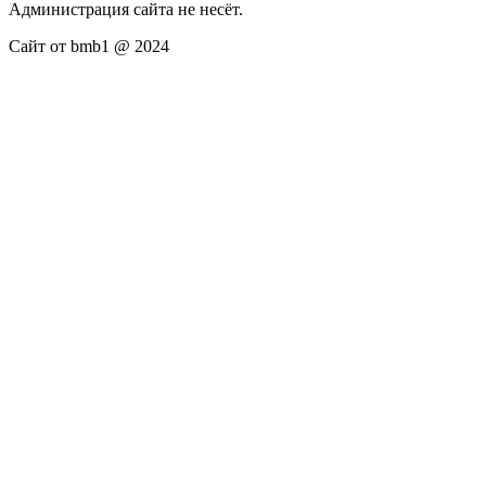
Администрация сайта не несёт.
Сайт от bmb1 @ 2024