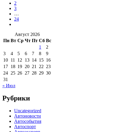
2
3
…
24
Август 2026
Пн
Вт
Ср
Чт
Пт
Сб
Вс
1
2
3
4
5
6
7
8
9
10
11
12
13
14
15
16
17
18
19
20
21
22
23
24
25
26
27
28
29
30
31
« Июл
Рубрики
Uncategorized
Автоновости
Автособытия
Автоспорт
Автоэксперт