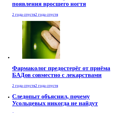
появления вросшего ногтя
2 года спустя
2 года спустя
Фармаколог предостерёг от приёма
БАДов совместно с лекарствами
2 года спустя
2 года спустя
Следопыт объяснил, почему
Усольцевых никогда не найдут