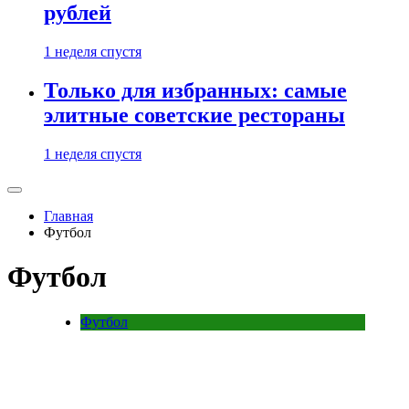
рублей
1 неделя спустя
Только для избранных: самые
элитные советские рестораны
1 неделя спустя
Главная
Футбол
Футбол
Футбол