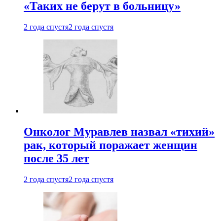
«Таких не берут в больницу»
2 года спустя
2 года спустя
Онколог Муравлев назвал «тихий»
рак, который поражает женщин
после 35 лет
2 года спустя
2 года спустя