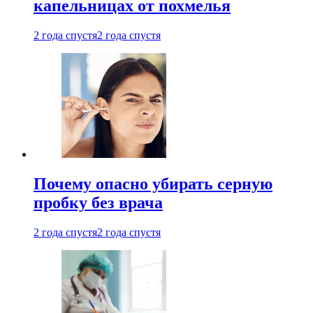
капельницах от похмелья
2 года спустя
2 года спустя
Почему опасно убирать серную
пробку без врача
2 года спустя
2 года спустя