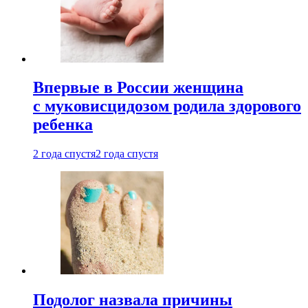
Впервые в России женщина
с муковисцидозом родила здорового
ребенка
2 года спустя
2 года спустя
Подолог назвала причины