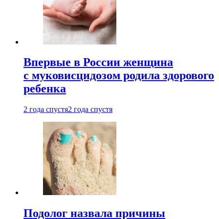
Впервые в России женщина
с муковисцидозом родила здорового
ребенка
2 года спустя
2 года спустя
Подолог назвала причины