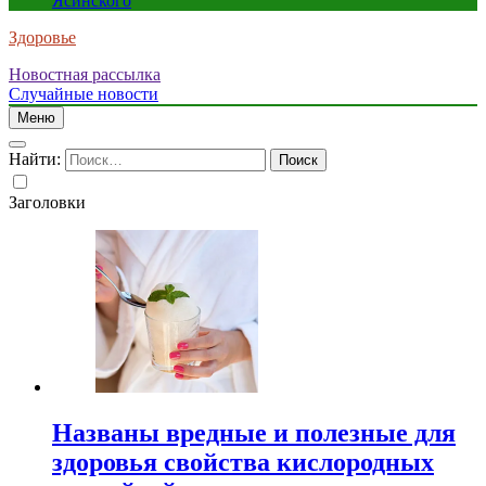
Ясинского
Здоровье
Новостная рассылка
Случайные новости
Меню
Найти:
Заголовки
Названы вредные и полезные для
здоровья свойства кислородных