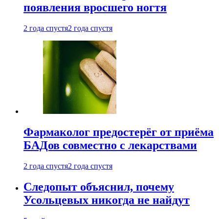
появления вросшего ногтя
2 года спустя
2 года спустя
Фармаколог предостерёг от приёма
БАДов совместно с лекарствами
2 года спустя
2 года спустя
Следопыт объяснил, почему
Усольцевых никогда не найдут