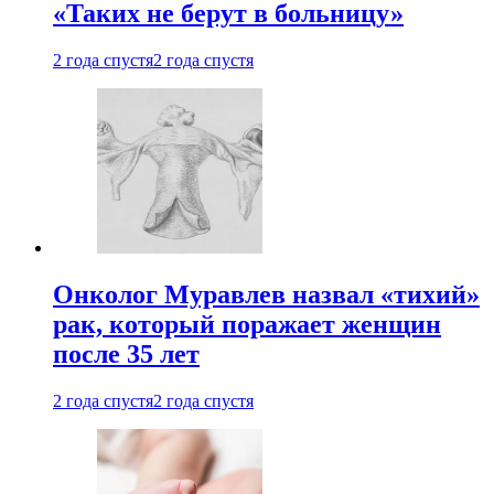
«Таких не берут в больницу»
2 года спустя
2 года спустя
Онколог Муравлев назвал «тихий»
рак, который поражает женщин
после 35 лет
2 года спустя
2 года спустя