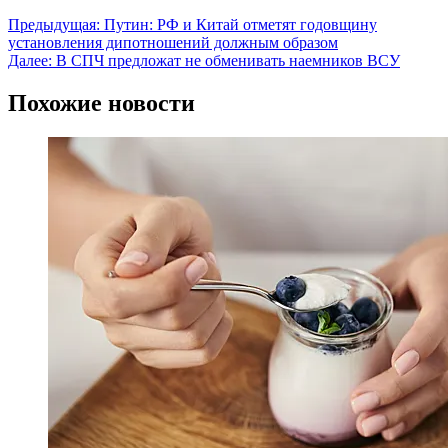
Предыдущая:
Путин: РФ и Китай отметят годовщину
установления дипотношений должным образом
Далее:
В СПЧ предложат не обменивать наемников ВСУ
Похожие новости