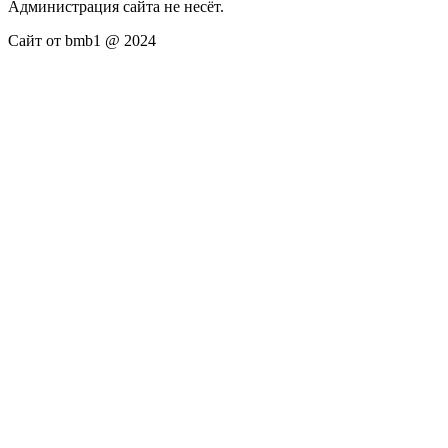
Администрация сайта не несёт.
Сайт от bmb1 @ 2024