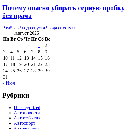
Почему опасно убирать серную пробку
без врача
Рамблер
2 года спустя
2 года спустя
0
Август 2026
Пн
Вт
Ср
Чт
Пт
Сб
Вс
1
2
3
4
5
6
7
8
9
10
11
12
13
14
15
16
17
18
19
20
21
22
23
24
25
26
27
28
29
30
31
« Июл
Рубрики
Uncategorized
Автоновости
Автособытия
Автоспорт
Автоэксперт