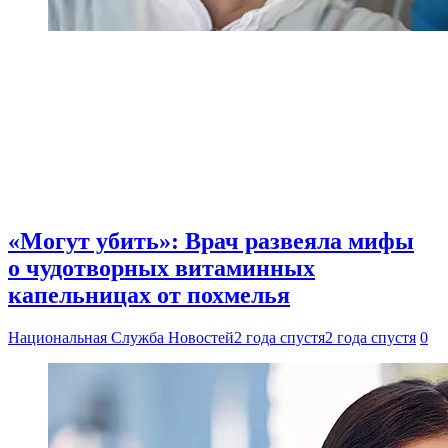
«Могут убить»: Врач развеяла мифы
о чудотворных витаминных
капельницах от похмелья
Национальная Служба Новостей
2 года спустя
2 года спустя
0