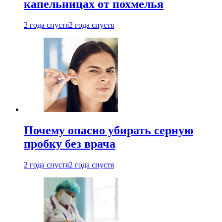
капельницах от похмелья
2 года спустя
2 года спустя
Почему опасно убирать серную
пробку без врача
2 года спустя
2 года спустя