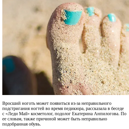
Вросший ноготь может появиться из-за неправильного
подстригания ногтей во время педикюра, рассказала в беседе
с «Леди Mail» косметолог, подолог Екатерина Анпилогова. По
ее словам, также причиной может быть неправильно
подобранная обувь.