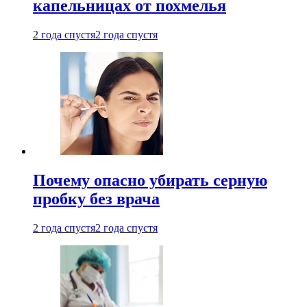
капельницах от похмелья
2 года спустя
2 года спустя
Почему опасно убирать серную
пробку без врача
2 года спустя
2 года спустя