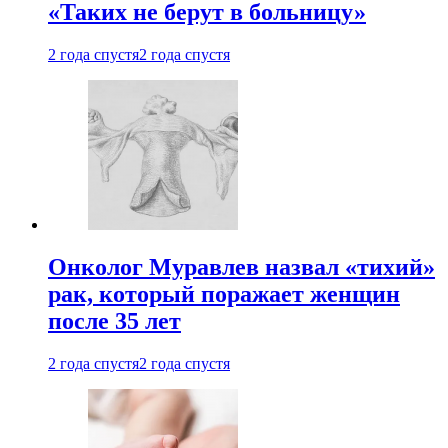
«Таких не берут в больницу»
2 года спустя
2 года спустя
Онколог Муравлев назвал «тихий»
рак, который поражает женщин
после 35 лет
2 года спустя
2 года спустя