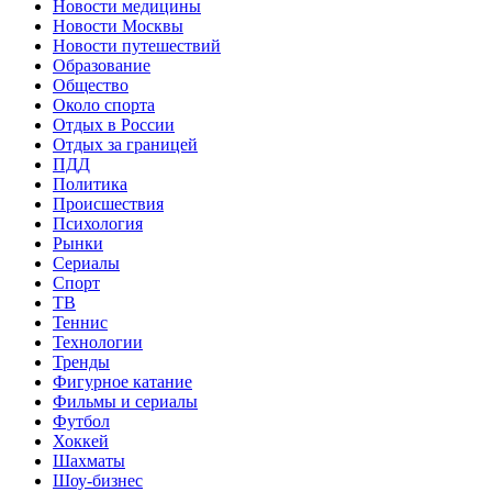
Новости медицины
Новости Москвы
Новости путешествий
Образование
Общество
Около спорта
Отдых в России
Отдых за границей
ПДД
Политика
Происшествия
Психология
Рынки
Сериалы
Спорт
ТВ
Теннис
Технологии
Тренды
Фигурное катание
Фильмы и сериалы
Футбол
Хоккей
Шахматы
Шоу-бизнес