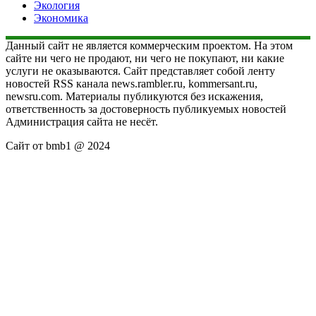
Экология
Экономика
Данный сайт не является коммерческим проектом. На этом
сайте ни чего не продают, ни чего не покупают, ни какие
услуги не оказываются. Сайт представляет собой ленту
новостей RSS канала news.rambler.ru, kommersant.ru,
newsru.com. Материалы публикуются без искажения,
ответственность за достоверность публикуемых новостей
Администрация сайта не несёт.
Сайт от bmb1 @ 2024