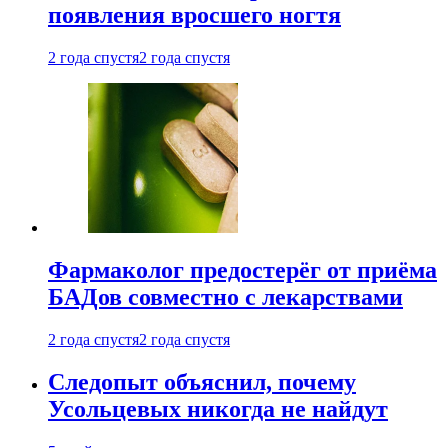
появления вросшего ногтя
2 года спустя
2 года спустя
Фармаколог предостерёг от приёма
БАДов совместно с лекарствами
2 года спустя
2 года спустя
Следопыт объяснил, почему
Усольцевых никогда не найдут