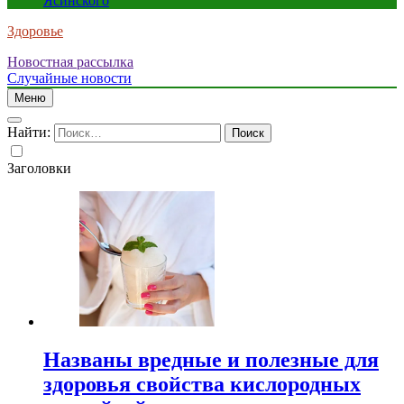
Ясинского
Здоровье
Новостная рассылка
Случайные новости
Меню
Найти:
Заголовки
Названы вредные и полезные для
здоровья свойства кислородных