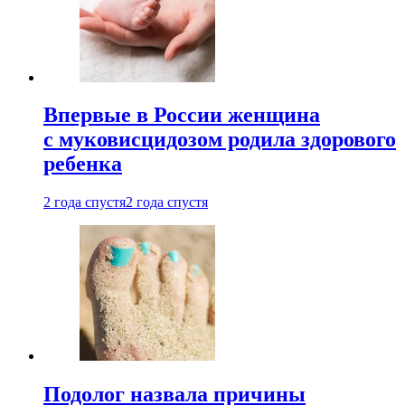
Впервые в России женщина
с муковисцидозом родила здорового
ребенка
2 года спустя
2 года спустя
Подолог назвала причины