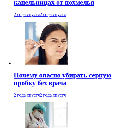
капельницах от похмелья
2 года спустя
2 года спустя
Почему опасно убирать серную
пробку без врача
2 года спустя
2 года спустя