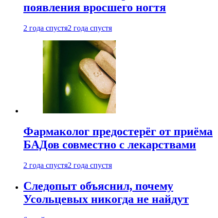
появления вросшего ногтя
2 года спустя
2 года спустя
Фармаколог предостерёг от приёма
БАДов совместно с лекарствами
2 года спустя
2 года спустя
Следопыт объяснил, почему
Усольцевых никогда не найдут