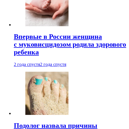
Впервые в России женщина
с муковисцидозом родила здорового
ребенка
2 года спустя
2 года спустя
Подолог назвала причины