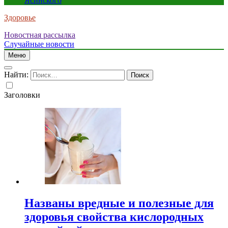
Ясинского
Здоровье
Новостная рассылка
Случайные новости
Меню
Найти:
Заголовки
Названы вредные и полезные для
здоровья свойства кислородных