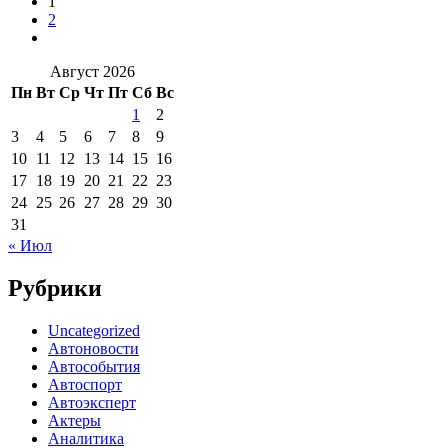
1
2
Август 2026
Пн
Вт
Ср
Чт
Пт
Сб
Вс
1
2
3
4
5
6
7
8
9
10
11
12
13
14
15
16
17
18
19
20
21
22
23
24
25
26
27
28
29
30
31
« Июл
Рубрики
Uncategorized
Автоновости
Автособытия
Автоспорт
Автоэксперт
Актеры
Аналитика