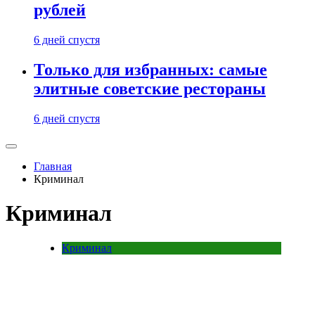
рублей
6 дней спустя
Только для избранных: самые
элитные советские рестораны
6 дней спустя
Главная
Криминал
Криминал
Криминал