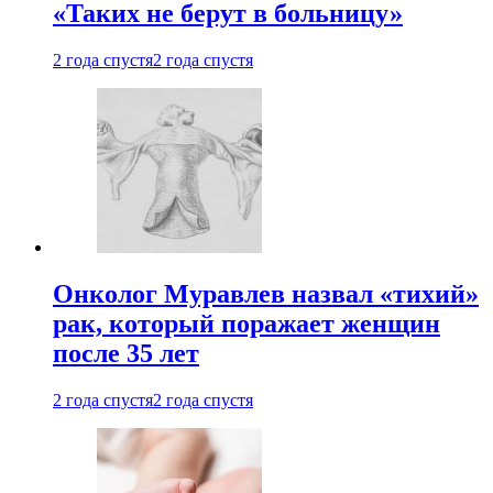
«Таких не берут в больницу»
2 года спустя
2 года спустя
Онколог Муравлев назвал «тихий»
рак, который поражает женщин
после 35 лет
2 года спустя
2 года спустя