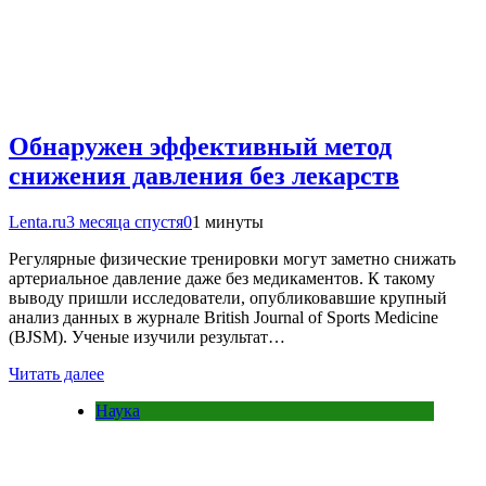
Обнаружен эффективный метод
снижения давления без лекарств
Lenta.ru
3 месяца спустя
0
1 минуты
Регулярные физические тренировки могут заметно снижать
артериальное давление даже без медикаментов. К такому
выводу пришли исследователи, опубликовавшие крупный
анализ данных в журнале British Journal of Sports Medicine
(BJSM). Ученые изучили результат…
Читать далее
Наука