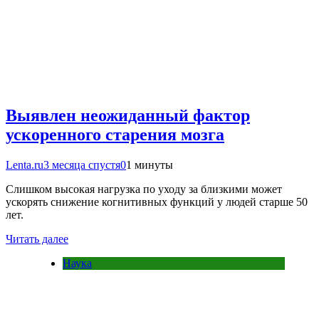
Выявлен неожиданный фактор
ускоренного старения мозга
Lenta.ru
3 месяца спустя
0
1 минуты
Слишком высокая нагрузка по уходу за близкими может
ускорять снижение когнитивных функций у людей старше 50
лет.
Читать далее
Наука