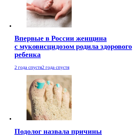
Впервые в России женщина
с муковисцидозом родила здорового
ребенка
2 года спустя
2 года спустя
Подолог назвала причины