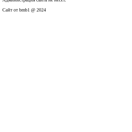
Сайт от bmb1 @ 2024