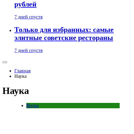
рублей
7 дней спустя
Только для избранных: самые
элитные советские рестораны
7 дней спустя
Главная
Наука
Наука
Наука