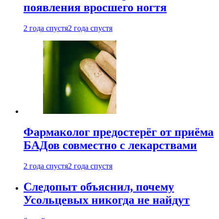
появления вросшего ногтя
2 года спустя
2 года спустя
Фармаколог предостерёг от приёма
БАДов совместно с лекарствами
2 года спустя
2 года спустя
Следопыт объяснил, почему
Усольцевых никогда не найдут