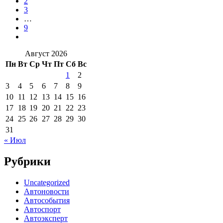
2
3
…
9
Август 2026
Пн
Вт
Ср
Чт
Пт
Сб
Вс
1
2
3
4
5
6
7
8
9
10
11
12
13
14
15
16
17
18
19
20
21
22
23
24
25
26
27
28
29
30
31
« Июл
Рубрики
Uncategorized
Автоновости
Автособытия
Автоспорт
Автоэксперт