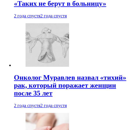
«Таких не берут в больницу»
2 года спустя
2 года спустя
Онколог Муравлев назвал «тихий»
рак, который поражает женщин
после 35 лет
2 года спустя
2 года спустя