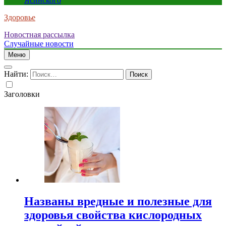
Ясинского
Здоровье
Новостная рассылка
Случайные новости
Меню
Найти:
Заголовки
Названы вредные и полезные для
здоровья свойства кислородных