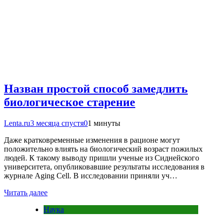
Назван простой способ замедлить
биологическое старение
Lenta.ru
3 месяца спустя
0
1 минуты
Даже кратковременные изменения в рационе могут
положительно влиять на биологический возраст пожилых
людей. К такому выводу пришли ученые из Сиднейского
университета, опубликовавшие результаты исследования в
журнале Aging Cell. В исследовании приняли уч…
Читать далее
Наука