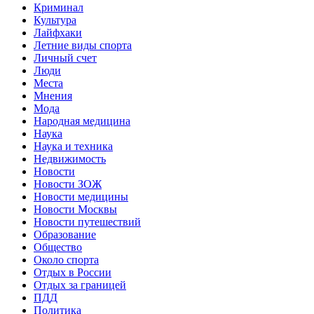
Криминал
Культура
Лайфхаки
Летние виды спорта
Личный счет
Люди
Места
Мнения
Мода
Народная медицина
Наука
Наука и техника
Недвижимость
Новости
Новости ЗОЖ
Новости медицины
Новости Москвы
Новости путешествий
Образование
Общество
Около спорта
Отдых в России
Отдых за границей
ПДД
Политика