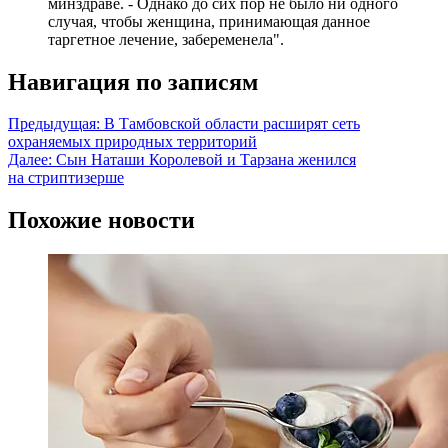
минздраве. - Однако до сих пор не было ни одного
случая, чтобы женщина, принимающая данное
таргетное лечение, забеременела".
Навигация по записям
Предыдущая:
В Тамбовской области расширят сеть
охраняемых природных территорий
Далее:
Сын Наташи Королевой и Тарзана женился
на стриптизерше
Похожие новости