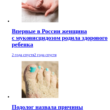
Впервые в России женщина
с муковисцидозом родила здорового
ребенка
2 года спустя
2 года спустя
Подолог назвала причины