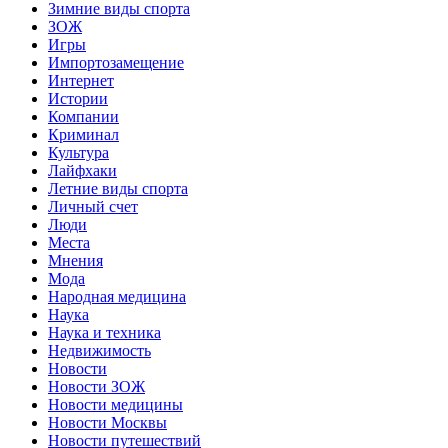
Зимние виды спорта
ЗОЖ
Игры
Импортозамещение
Интернет
Истории
Компании
Криминал
Культура
Лайфхаки
Летние виды спорта
Личный счет
Люди
Места
Мнения
Мода
Народная медицина
Наука
Наука и техника
Недвижимость
Новости
Новости ЗОЖ
Новости медицины
Новости Москвы
Новости путешествий