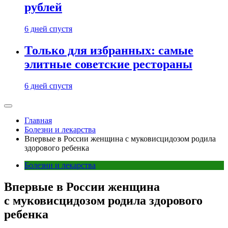
рублей
6 дней спустя
Только для избранных: самые
элитные советские рестораны
6 дней спустя
Главная
Болезни и лекарства
Впервые в России женщина с муковисцидозом родила
здорового ребенка
Болезни и лекарства
Впервые в России женщина
с муковисцидозом родила здорового
ребенка