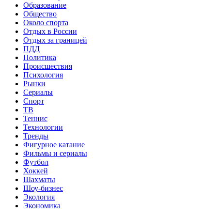
Образование
Общество
Около спорта
Отдых в России
Отдых за границей
ПДД
Политика
Происшествия
Психология
Рынки
Сериалы
Спорт
ТВ
Теннис
Технологии
Тренды
Фигурное катание
Фильмы и сериалы
Футбол
Хоккей
Шахматы
Шоу-бизнес
Экология
Экономика