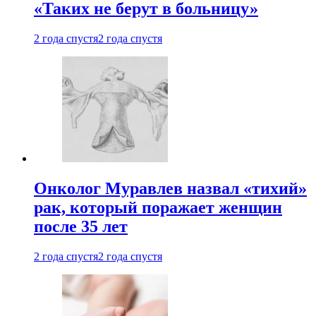
«Таких не берут в больницу»
2 года спустя
2 года спустя
Онколог Муравлев назвал «тихий»
рак, который поражает женщин
после 35 лет
2 года спустя
2 года спустя