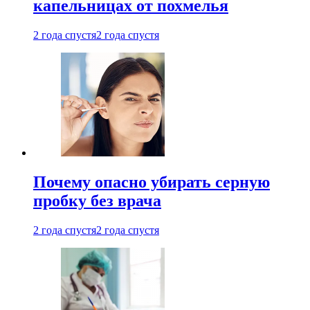
капельницах от похмелья
2 года спустя
2 года спустя
Почему опасно убирать серную
пробку без врача
2 года спустя
2 года спустя