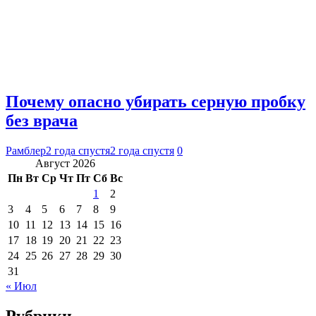
Почему опасно убирать серную пробку
без врача
Рамблер
2 года спустя
2 года спустя
0
Август 2026
Пн
Вт
Ср
Чт
Пт
Сб
Вс
1
2
3
4
5
6
7
8
9
10
11
12
13
14
15
16
17
18
19
20
21
22
23
24
25
26
27
28
29
30
31
« Июл
Рубрики