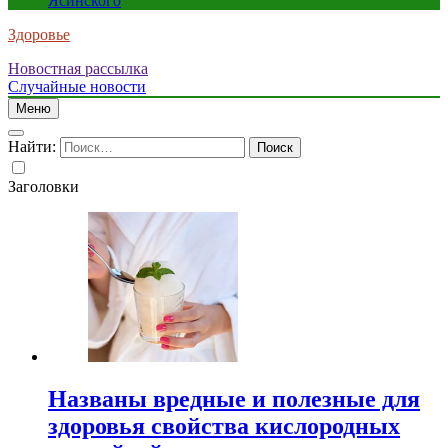
Ясинского
Здоровье
Новостная рассылка
Случайные новости
Меню
Найти:
Заголовки
Названы вредные и полезные для
здоровья свойства кислородных