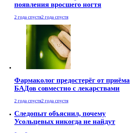
появления вросшего ногтя
2 года спустя
2 года спустя
Фармаколог предостерёг от приёма
БАДов совместно с лекарствами
2 года спустя
2 года спустя
Следопыт объяснил, почему
Усольцевых никогда не найдут