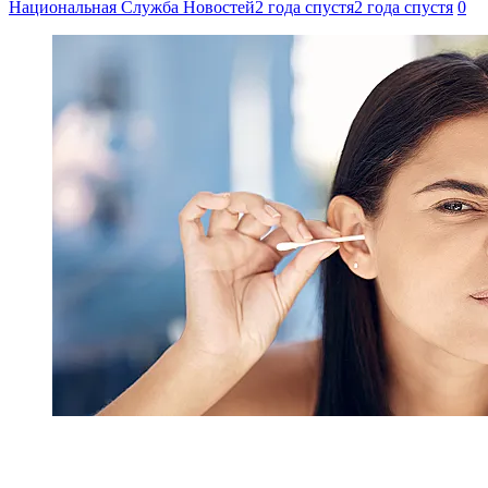
Национальная Служба Новостей
2 года спустя
2 года спустя
0