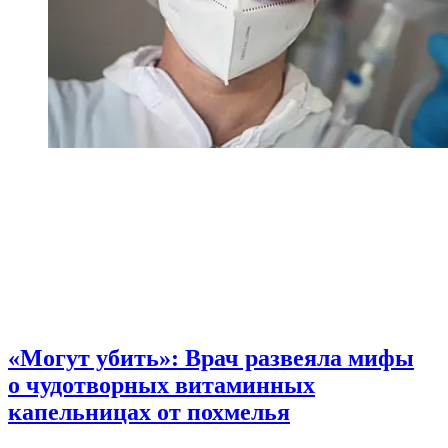
«Могут убить»: Врач развеяла мифы
о чудотворных витаминных
капельницах от похмелья