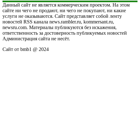
Данный сайт не является коммерческим проектом. На этом
сайте ни чего не продают, ни чего не покупают, ни какие
услуги не оказываются. Сайт представляет собой ленту
новостей RSS канала news.rambler.ru, kommersant.ru,
newsru.com. Материалы публикуются без искажения,
ответственность за достоверность публикуемых новостей
Администрация сайта не несёт.
Сайт от bmb1 @ 2024