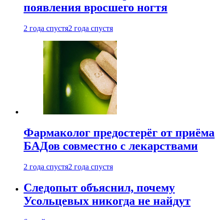
появления вросшего ногтя
2 года спустя
2 года спустя
Фармаколог предостерёг от приёма
БАДов совместно с лекарствами
2 года спустя
2 года спустя
Следопыт объяснил, почему
Усольцевых никогда не найдут