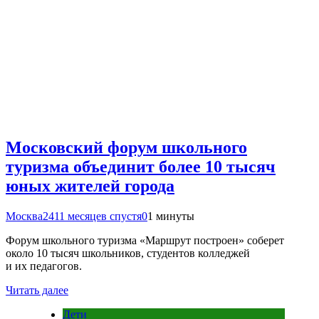
Московский форум школьного
туризма объединит более 10 тысяч
юных жителей города
Москва24
11 месяцев спустя
0
1 минуты
Форум школьного туризма «Маршрут построен» соберет
около 10 тысяч школьников, студентов колледжей
и их педагогов.
Читать далее
Дети