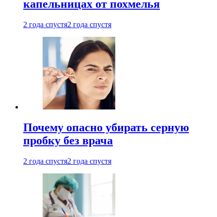
капельницах от похмелья
2 года спустя
2 года спустя
Почему опасно убирать серную
пробку без врача
2 года спустя
2 года спустя