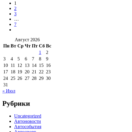
1
2
3
…
7
Август 2026
Пн
Вт
Ср
Чт
Пт
Сб
Вс
1
2
3
4
5
6
7
8
9
10
11
12
13
14
15
16
17
18
19
20
21
22
23
24
25
26
27
28
29
30
31
« Июл
Рубрики
Uncategorized
Автоновости
Автособытия
Автоспорт