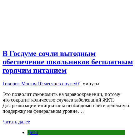
В Госдуме сочли выгодным
обеспечение школьников бесплатным
горячим питанием
Говорит Москва
10 месяцев спустя
0
1 минуты
Это позволит сэкономить на здравоохранении, потому
что сократит количество случаев заболеваний ЖКТ.
Для реализации инициативы необходимо найти денежную
поддержку на федеральном уровне….
Читать далее
Дети