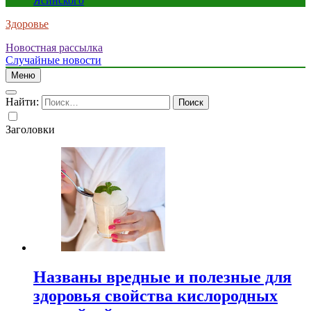
Ясинского
Здоровье
Новостная рассылка
Случайные новости
Меню
Найти:
Заголовки
Названы вредные и полезные для
здоровья свойства кислородных