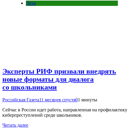
Дети
Эксперты РИФ призвали внедрять
новые форматы для диалога
со школьниками
Российская Газета
11 месяцев спустя
0
1 минуты
Сейчас в России идет работа, направленная на профилактику
киберпреступлений среди школьников.
Читать далее