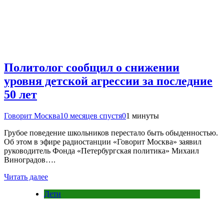
Политолог сообщил о снижении
уровня детской агрессии за последние
50 лет
Говорит Москва
10 месяцев спустя
0
1 минуты
Грубое поведение школьников перестало быть обыденностью.
Об этом в эфире радиостанции «Говорит Москва» заявил
руководитель Фонда «Петербургская политика» Михаил
Виноградов….
Читать далее
Дети