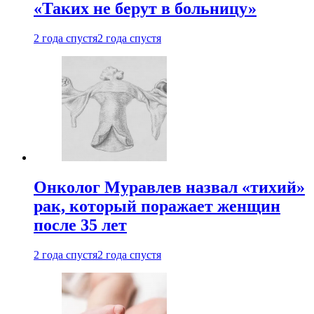
«Таких не берут в больницу»
2 года спустя
2 года спустя
Онколог Муравлев назвал «тихий»
рак, который поражает женщин
после 35 лет
2 года спустя
2 года спустя