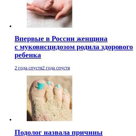
Впервые в России женщина
с муковисцидозом родила здорового
ребенка
2 года спустя
2 года спустя
Подолог назвала причины