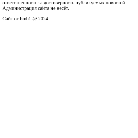
ответственность за достоверность публикуемых новостей
Администрация сайта не несёт.
Сайт от bmb1 @ 2024