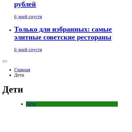
рублей
6 дней спустя
Только для избранных: самые
элитные советские рестораны
6 дней спустя
Главная
Дети
Дети
Дети