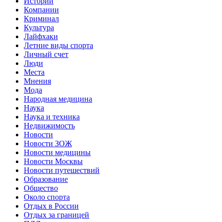
Истории
Компании
Криминал
Культура
Лайфхаки
Летние виды спорта
Личный счет
Люди
Места
Мнения
Мода
Народная медицина
Наука
Наука и техника
Недвижимость
Новости
Новости ЗОЖ
Новости медицины
Новости Москвы
Новости путешествий
Образование
Общество
Около спорта
Отдых в России
Отдых за границей