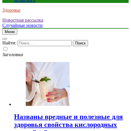
Ясинского
Здоровье
Новостная рассылка
Случайные новости
Меню
Найти:
Заголовки
Названы вредные и полезные для
здоровья свойства кислородных