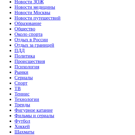
Новости ЗОЖ
Новости медицины
Новости Москвы
Новости путешествий
Образование
Общество
Около спорта
Отдых в России
Отдых за границей
ПДД
Политика
Происшествия
Психология
Рынки
Сериалы
Спорт
ТВ
Теннис
Технологии
Тренды
Фигурное катание
Фильмы и сериалы
Футбол
Хоккей
Шахматы