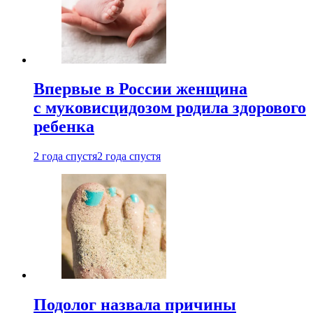
Впервые в России женщина
с муковисцидозом родила здорового
ребенка
2 года спустя
2 года спустя
Подолог назвала причины