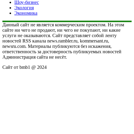
Шоу-бизнес
Экология
Экономика
Данный сайт не является коммерческим проектом. На этом
сайте ни чего не продают, ни чего не покупают, ни какие
услуги не оказываются. Сайт представляет собой ленту
новостей RSS канала news.rambler.ru, kommersant.ru,
newsru.com. Материалы публикуются без искажения,
ответственность за достоверность публикуемых новостей
Администрация сайта не несёт.
Сайт от bmb1 @ 2024