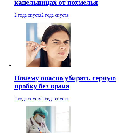
капельницах от похмелья
2 года спустя
2 года спустя
Почему опасно убирать серную
пробку без врача
2 года спустя
2 года спустя