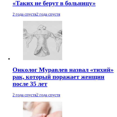
«Таких не берут в больницу»
2 года спустя
2 года спустя
Онколог Муравлев назвал «тихий»
рак, который поражает женщин
после 35 лет
2 года спустя
2 года спустя