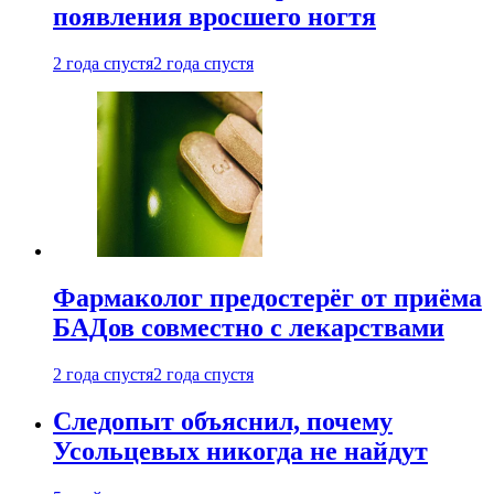
появления вросшего ногтя
2 года спустя
2 года спустя
Фармаколог предостерёг от приёма
БАДов совместно с лекарствами
2 года спустя
2 года спустя
Следопыт объяснил, почему
Усольцевых никогда не найдут