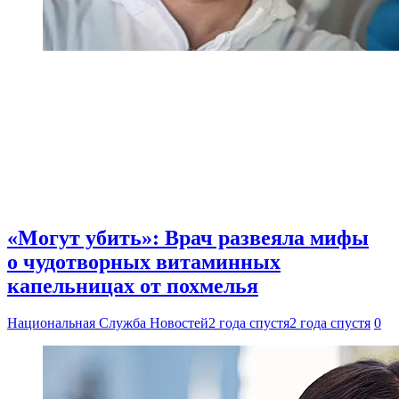
«Могут убить»: Врач развеяла мифы
о чудотворных витаминных
капельницах от похмелья
Национальная Служба Новостей
2 года спустя
2 года спустя
0