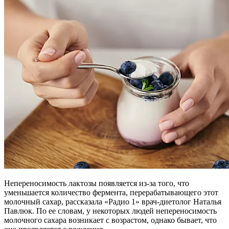
Непереносимость лактозы появляется из-за того, что
уменьшается количество фермента, перерабатывающего этот
молочный сахар, рассказала «Радио 1» врач-диетолог Наталья
Павлюк. По ее словам, у некоторых людей непереносимость
молочного сахара возникает с возрастом, однако бывает, что