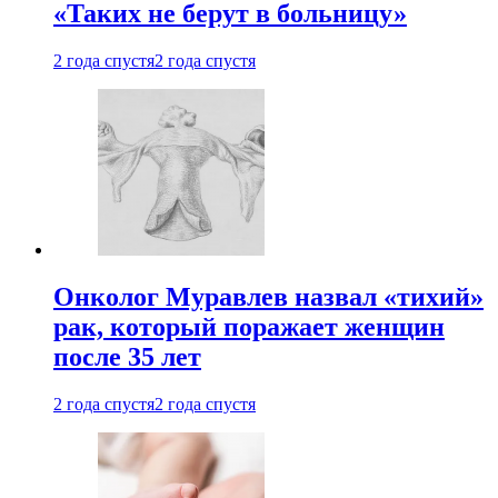
«Таких не берут в больницу»
2 года спустя
2 года спустя
Онколог Муравлев назвал «тихий»
рак, который поражает женщин
после 35 лет
2 года спустя
2 года спустя