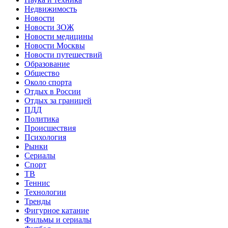
Недвижимость
Новости
Новости ЗОЖ
Новости медицины
Новости Москвы
Новости путешествий
Образование
Общество
Около спорта
Отдых в России
Отдых за границей
ПДД
Политика
Происшествия
Психология
Рынки
Сериалы
Спорт
ТВ
Теннис
Технологии
Тренды
Фигурное катание
Фильмы и сериалы