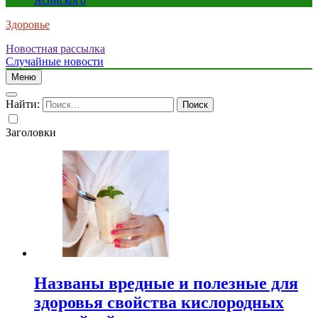
Ясинского
Здоровье
Новостная рассылка
Случайные новости
Меню
Найти:
Заголовки
Названы вредные и полезные для
здоровья свойства кислородных