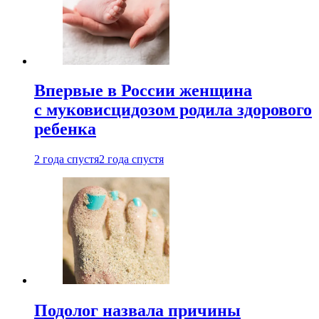
Впервые в России женщина
с муковисцидозом родила здорового
ребенка
2 года спустя
2 года спустя
Подолог назвала причины