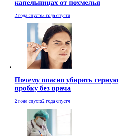
капельницах от похмелья
2 года спустя
2 года спустя
Почему опасно убирать серную
пробку без врача
2 года спустя
2 года спустя