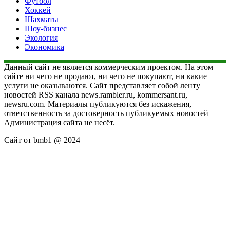
Футбол
Хоккей
Шахматы
Шоу-бизнес
Экология
Экономика
Данный сайт не является коммерческим проектом. На этом
сайте ни чего не продают, ни чего не покупают, ни какие
услуги не оказываются. Сайт представляет собой ленту
новостей RSS канала news.rambler.ru, kommersant.ru,
newsru.com. Материалы публикуются без искажения,
ответственность за достоверность публикуемых новостей
Администрация сайта не несёт.
Сайт от bmb1 @ 2024