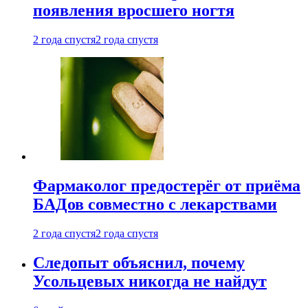
появления вросшего ногтя
2 года спустя
2 года спустя
Фармаколог предостерёг от приёма
БАДов совместно с лекарствами
2 года спустя
2 года спустя
Следопыт объяснил, почему
Усольцевых никогда не найдут