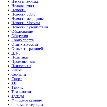
Наука и техника
Недвижимость
Новости
Новости ЗОЖ
Новости медицины
Новости Москвы
Новости путешествий
Образование
Общество
Около спорта
Отдых в России
Отдых за границей
ПДД
Политика
Происшествия
Психология
Рынки
Сериалы
Спорт
ТВ
Теннис
Технологии
Тренды
Фигурное катание
Фильмы и сериалы