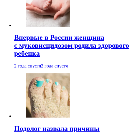
Впервые в России женщина
с муковисцидозом родила здорового
ребенка
2 года спустя
2 года спустя
Подолог назвала причины