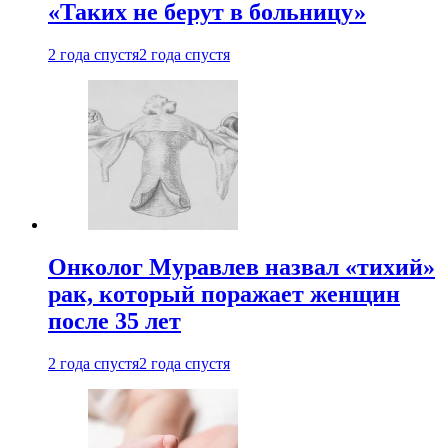
«Таких не берут в больницу»
2 года спустя
2 года спустя
Онколог Муравлев назвал «тихий»
рак, который поражает женщин
после 35 лет
2 года спустя
2 года спустя