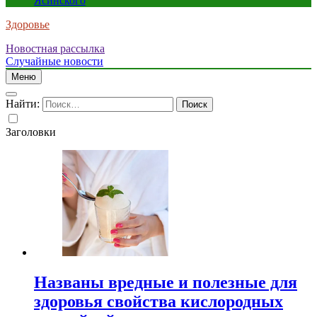
Ясинского
Здоровье
Новостная рассылка
Случайные новости
Меню
Найти:
Заголовки
Названы вредные и полезные для
здоровья свойства кислородных