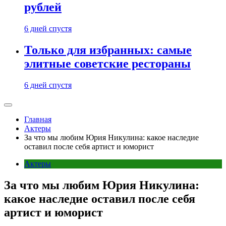
рублей
6 дней спустя
Только для избранных: самые
элитные советские рестораны
6 дней спустя
Главная
Актеры
За что мы любим Юрия Никулина: какое наследие
оставил после себя артист и юморист
Актеры
За что мы любим Юрия Никулина:
какое наследие оставил после себя
артист и юморист