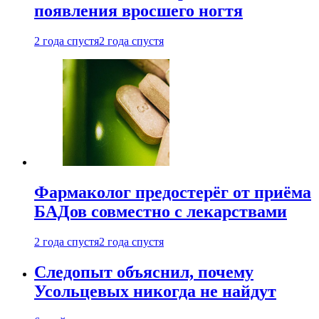
появления вросшего ногтя
2 года спустя
2 года спустя
Фармаколог предостерёг от приёма
БАДов совместно с лекарствами
2 года спустя
2 года спустя
Следопыт объяснил, почему
Усольцевых никогда не найдут