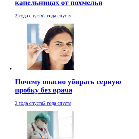
капельницах от похмелья
2 года спустя
2 года спустя
Почему опасно убирать серную
пробку без врача
2 года спустя
2 года спустя