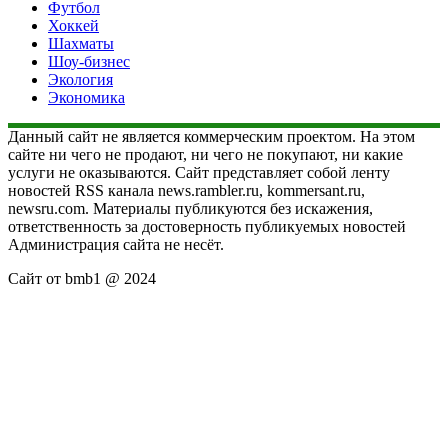
Футбол
Хоккей
Шахматы
Шоу-бизнес
Экология
Экономика
Данный сайт не является коммерческим проектом. На этом
сайте ни чего не продают, ни чего не покупают, ни какие
услуги не оказываются. Сайт представляет собой ленту
новостей RSS канала news.rambler.ru, kommersant.ru,
newsru.com. Материалы публикуются без искажения,
ответственность за достоверность публикуемых новостей
Администрация сайта не несёт.
Сайт от bmb1 @ 2024