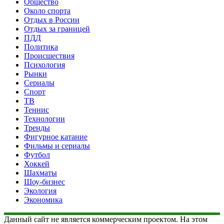
Общество
Около спорта
Отдых в России
Отдых за границей
ПДД
Политика
Происшествия
Психология
Рынки
Сериалы
Спорт
ТВ
Теннис
Технологии
Тренды
Фигурное катание
Фильмы и сериалы
Футбол
Хоккей
Шахматы
Шоу-бизнес
Экология
Экономика
Данный сайт не является коммерческим проектом. На этом