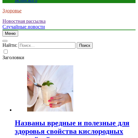
Ясинского
Здоровье
Новостная рассылка
Случайные новости
Меню
Найти:
Заголовки
Названы вредные и полезные для
здоровья свойства кислородных