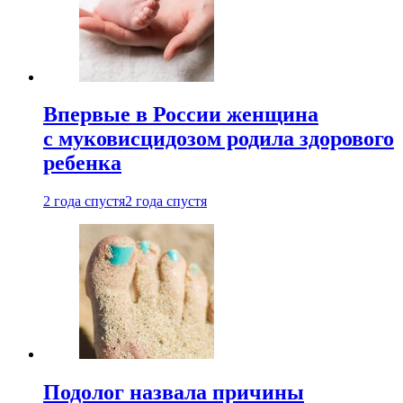
Впервые в России женщина
с муковисцидозом родила здорового
ребенка
2 года спустя
2 года спустя
Подолог назвала причины