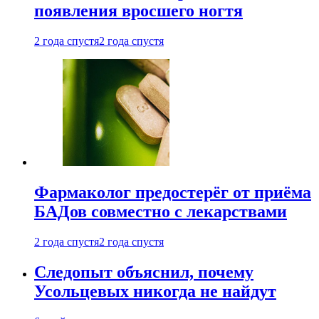
появления вросшего ногтя
2 года спустя
2 года спустя
Фармаколог предостерёг от приёма
БАДов совместно с лекарствами
2 года спустя
2 года спустя
Следопыт объяснил, почему
Усольцевых никогда не найдут