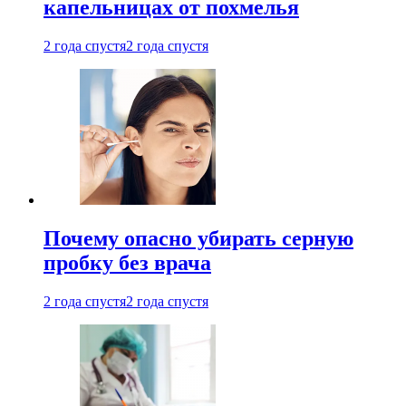
капельницах от похмелья
2 года спустя
2 года спустя
Почему опасно убирать серную
пробку без врача
2 года спустя
2 года спустя