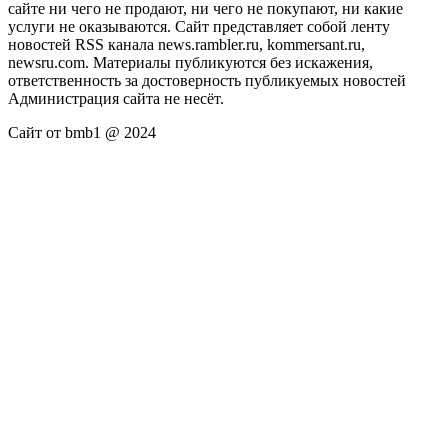
сайте ни чего не продают, ни чего не покупают, ни какие
услуги не оказываются. Сайт представляет собой ленту
новостей RSS канала news.rambler.ru, kommersant.ru,
newsru.com. Материалы публикуются без искажения,
ответственность за достоверность публикуемых новостей
Администрация сайта не несёт.
Сайт от bmb1 @ 2024