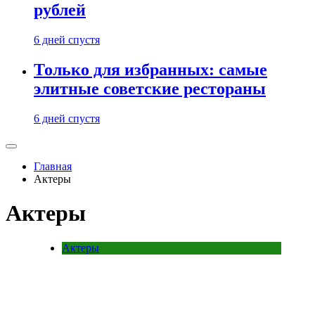
рублей
6 дней спустя
Только для избранных: самые
элитные советские рестораны
6 дней спустя
Главная
Актеры
Актеры
Актеры