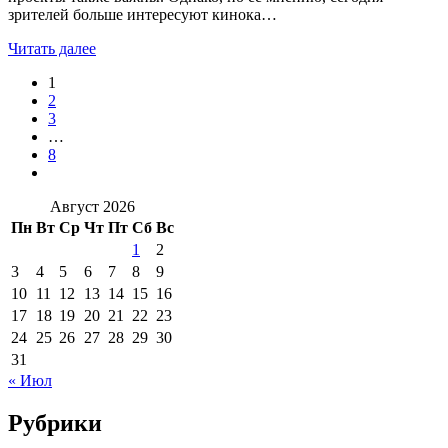
зрителей больше интересуют кинока…
Читать далее
1
2
3
…
8
Август 2026
Пн
Вт
Ср
Чт
Пт
Сб
Вс
1
2
3
4
5
6
7
8
9
10
11
12
13
14
15
16
17
18
19
20
21
22
23
24
25
26
27
28
29
30
31
« Июл
Рубрики