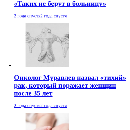
«Таких не берут в больницу»
2 года спустя
2 года спустя
Онколог Муравлев назвал «тихий»
рак, который поражает женщин
после 35 лет
2 года спустя
2 года спустя