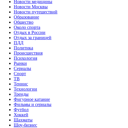
Новости медицины
Новости Москвы
Новости путешествий
Образование
Общество
Около спорта
Отдых в России
Отдых за границей
ПДД
Политика
Происшествия
Психология
Рынки
Сериалы
Спорт
ТВ
Теннис
Технологии
Тренды
Фигурное катание
Фильмы и сериалы
Футбол
Хоккей
Шахматы
Шоу-бизнес