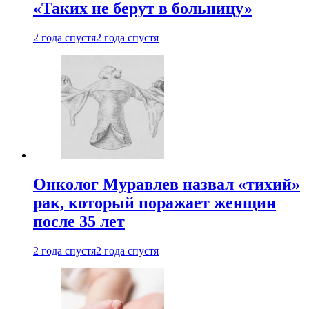
«Таких не берут в больницу»
2 года спустя
2 года спустя
Онколог Муравлев назвал «тихий»
рак, который поражает женщин
после 35 лет
2 года спустя
2 года спустя