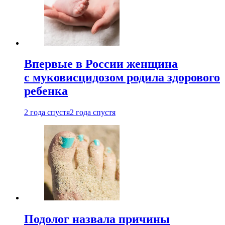
Впервые в России женщина
с муковисцидозом родила здорового
ребенка
2 года спустя
2 года спустя
Подолог назвала причины