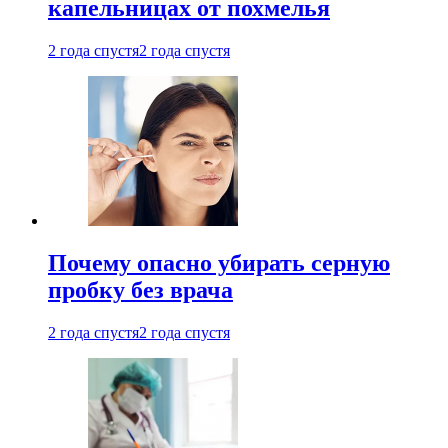
капельницах от похмелья
2 года спустя
2 года спустя
Почему опасно убирать серную
пробку без врача
2 года спустя
2 года спустя