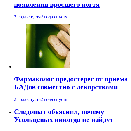
появления вросшего ногтя
2 года спустя
2 года спустя
Фармаколог предостерёг от приёма
БАДов совместно с лекарствами
2 года спустя
2 года спустя
Следопыт объяснил, почему
Усольцевых никогда не найдут