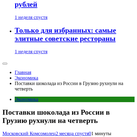
рублей
1 неделя спустя
Только для избранных: самые
элитные советские рестораны
1 неделя спустя
Главная
Экономика
Поставки шоколада из России в Грузию рухнули на
четверть
Экономика
Поставки шоколада из России в
Грузию рухнули на четверть
Московский Комсомолец
2 месяца спустя
0
1 минуты