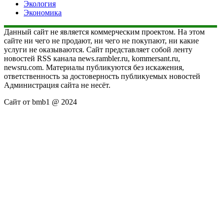
Экология
Экономика
Данный сайт не является коммерческим проектом. На этом
сайте ни чего не продают, ни чего не покупают, ни какие
услуги не оказываются. Сайт представляет собой ленту
новостей RSS канала news.rambler.ru, kommersant.ru,
newsru.com. Материалы публикуются без искажения,
ответственность за достоверность публикуемых новостей
Администрация сайта не несёт.
Сайт от bmb1 @ 2024