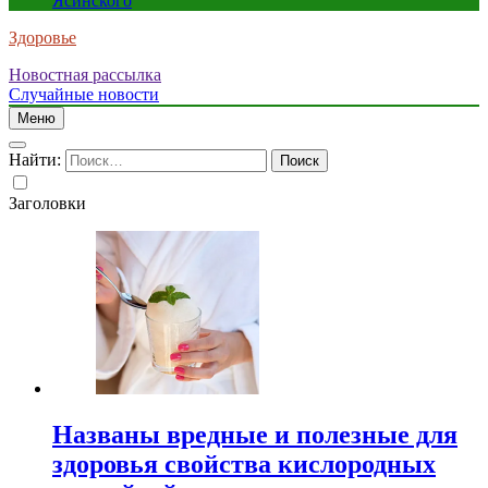
Ясинского
Здоровье
Новостная рассылка
Случайные новости
Меню
Найти:
Заголовки
Названы вредные и полезные для
здоровья свойства кислородных