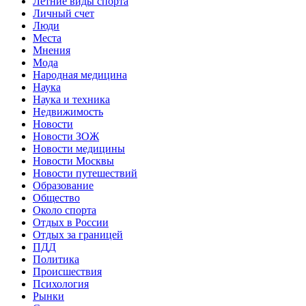
Летние виды спорта
Личный счет
Люди
Места
Мнения
Мода
Народная медицина
Наука
Наука и техника
Недвижимость
Новости
Новости ЗОЖ
Новости медицины
Новости Москвы
Новости путешествий
Образование
Общество
Около спорта
Отдых в России
Отдых за границей
ПДД
Политика
Происшествия
Психология
Рынки