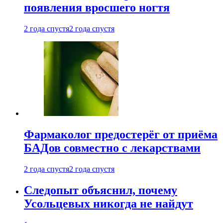
появления вросшего ногтя
2 года спустя
2 года спустя
Фармаколог предостерёг от приёма
БАДов совместно с лекарствами
2 года спустя
2 года спустя
Следопыт объяснил, почему
Усольцевых никогда не найдут