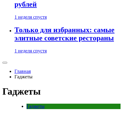
рублей
1 неделя спустя
Только для избранных: самые
элитные советские рестораны
1 неделя спустя
Главная
Гаджеты
Гаджеты
Гаджеты