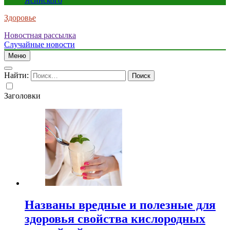
Ясинского
Здоровье
Новостная рассылка
Случайные новости
Меню
Найти:
Заголовки
Названы вредные и полезные для
здоровья свойства кислородных