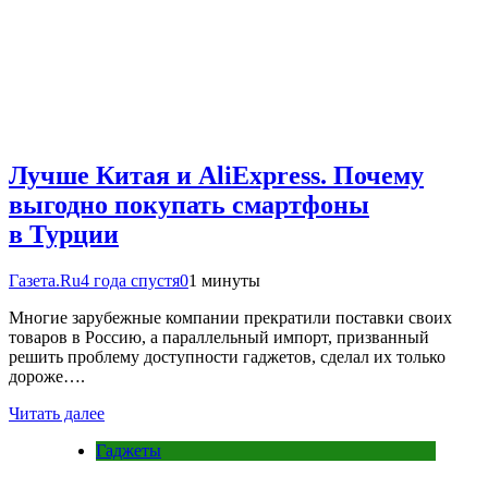
Лучше Китая и AliExpress. Почему
выгодно покупать смартфоны
в Турции
Газета.Ru
4 года спустя
0
1 минуты
Многие зарубежные компании прекратили поставки своих
товаров в Россию, а параллельный импорт, призванный
решить проблему доступности гаджетов, сделал их только
дороже….
Читать далее
Гаджеты