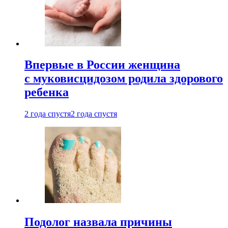
Впервые в России женщина
с муковисцидозом родила здорового
ребенка
2 года спустя
2 года спустя
Подолог назвала причины