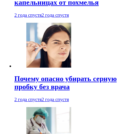
капельницах от похмелья
2 года спустя
2 года спустя
Почему опасно убирать серную
пробку без врача
2 года спустя
2 года спустя