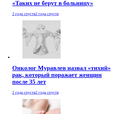
«Таких не берут в больницу»
2 года спустя
2 года спустя
Онколог Муравлев назвал «тихий»
рак, который поражает женщин
после 35 лет
2 года спустя
2 года спустя