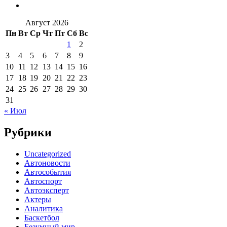
Август 2026
Пн
Вт
Ср
Чт
Пт
Сб
Вс
1
2
3
4
5
6
7
8
9
10
11
12
13
14
15
16
17
18
19
20
21
22
23
24
25
26
27
28
29
30
31
« Июл
Рубрики
Uncategorized
Автоновости
Автособытия
Автоспорт
Автоэксперт
Актеры
Аналитика
Баскетбол
Безумный мир