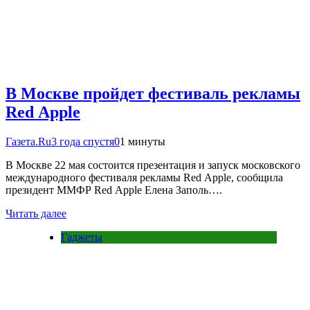
В Москве пройдет фестиваль рекламы
Red Apple
Газета.Ru
3 года спустя
0
1 минуты
В Москве 22 мая состоится презентация и запуск московского
международного фестиваля рекламы Red Apple, сообщила
президент ММФР Red Apple Елена Заполь….
Читать далее
Гаджеты