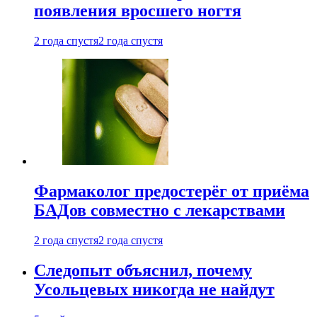
появления вросшего ногтя
2 года спустя
2 года спустя
Фармаколог предостерёг от приёма
БАДов совместно с лекарствами
2 года спустя
2 года спустя
Следопыт объяснил, почему
Усольцевых никогда не найдут