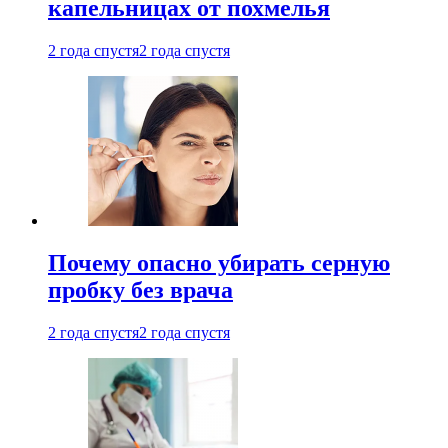
капельницах от похмелья
2 года спустя
2 года спустя
Почему опасно убирать серную
пробку без врача
2 года спустя
2 года спустя