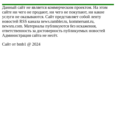
Данный сайт не является коммерческим проектом. На этом
сайте ни чего не продают, ни чего не покупают, ни какие
услуги не оказываются. Сайт представляет собой ленту
новостей RSS канала news.rambler.ru, kommersant.ru,
newsru.com. Материалы публикуются без искажения,
ответственность за достоверность публикуемых новостей
Администрация сайта не несёт.
Сайт от bmb1 @ 2024