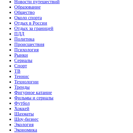
Новости путешествий
Образование
Общество
Около спорта
Отдых в России
Отдых за границей
ПДД
Политика
Происшествия
Психология
Рынки
Сериалы
Спорт
ТВ
Теннис
Технологии
Тренды
Фигурное катание
Фильмы и сериалы
Футбол
Хоккей
Шахматы
Шоу-бизнес
Экология
Экономика