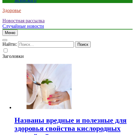
Ясинского
Здоровье
Новостная рассылка
Случайные новости
Меню
Найти:
Заголовки
Названы вредные и полезные для
здоровья свойства кислородных