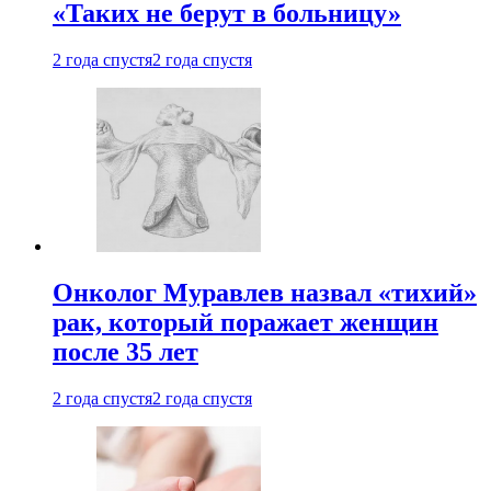
«Таких не берут в больницу»
2 года спустя
2 года спустя
Онколог Муравлев назвал «тихий»
рак, который поражает женщин
после 35 лет
2 года спустя
2 года спустя