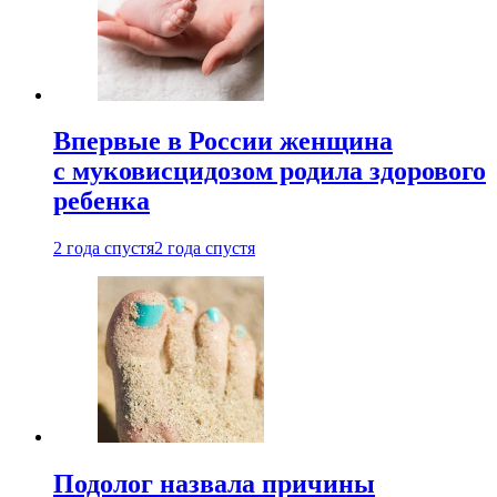
Впервые в России женщина
с муковисцидозом родила здорового
ребенка
2 года спустя
2 года спустя
Подолог назвала причины