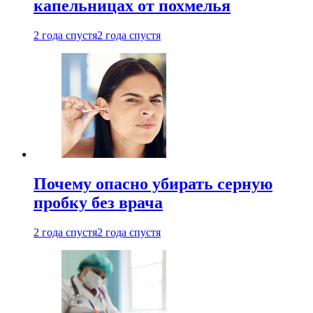
капельницах от похмелья
2 года спустя
2 года спустя
Почему опасно убирать серную
пробку без врача
2 года спустя
2 года спустя