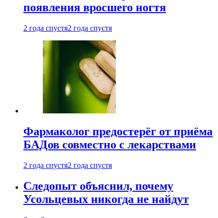
появления вросшего ногтя
2 года спустя
2 года спустя
Фармаколог предостерёг от приёма
БАДов совместно с лекарствами
2 года спустя
2 года спустя
Следопыт объяснил, почему
Усольцевых никогда не найдут