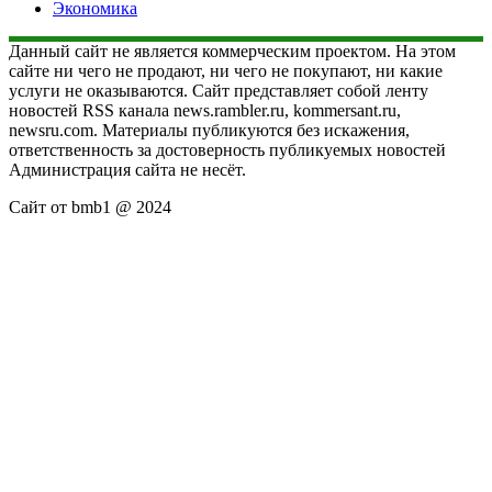
Экономика
Данный сайт не является коммерческим проектом. На этом
сайте ни чего не продают, ни чего не покупают, ни какие
услуги не оказываются. Сайт представляет собой ленту
новостей RSS канала news.rambler.ru, kommersant.ru,
newsru.com. Материалы публикуются без искажения,
ответственность за достоверность публикуемых новостей
Администрация сайта не несёт.
Сайт от bmb1 @ 2024