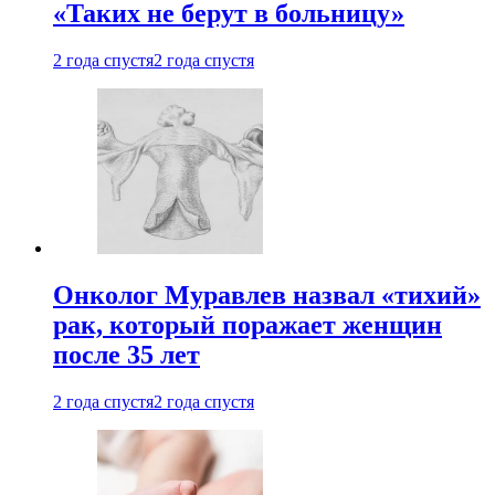
«Таких не берут в больницу»
2 года спустя
2 года спустя
Онколог Муравлев назвал «тихий»
рак, который поражает женщин
после 35 лет
2 года спустя
2 года спустя