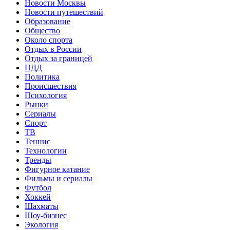
Новости Москвы
Новости путешествий
Образование
Общество
Около спорта
Отдых в России
Отдых за границей
ПДД
Политика
Происшествия
Психология
Рынки
Сериалы
Спорт
ТВ
Теннис
Технологии
Тренды
Фигурное катание
Фильмы и сериалы
Футбол
Хоккей
Шахматы
Шоу-бизнес
Экология