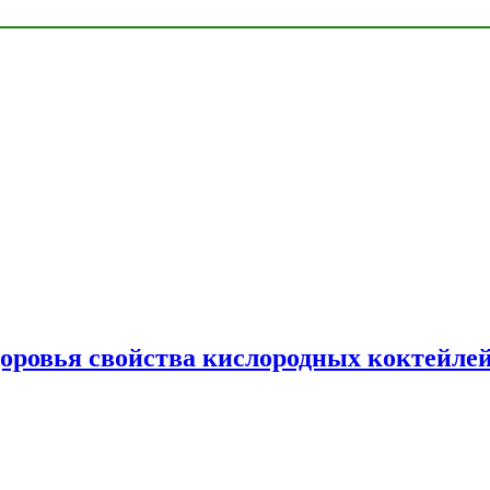
доровья свойства кислородных коктейле