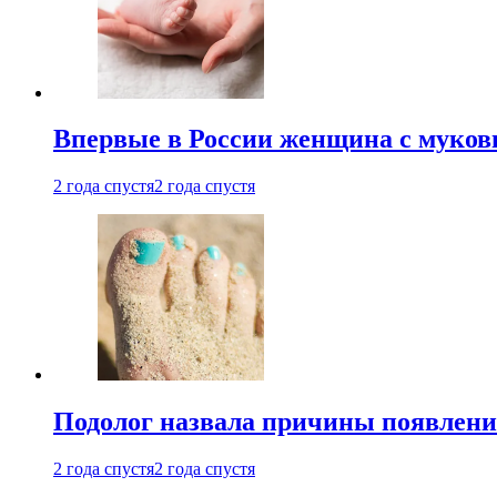
Впервые в России женщина с мукови
2 года спустя
2 года спустя
Подолог назвала причины появлени
2 года спустя
2 года спустя