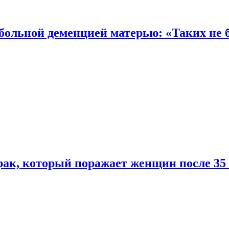
 больной деменцией матерью: «Таких не 
ак, который поражает женщин после 35 