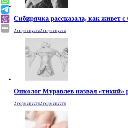
Сибирячка рассказала, как живет с
2 года спустя
2 года спустя
Онколог Муравлев назвал «тихий» р
2 года спустя
2 года спустя