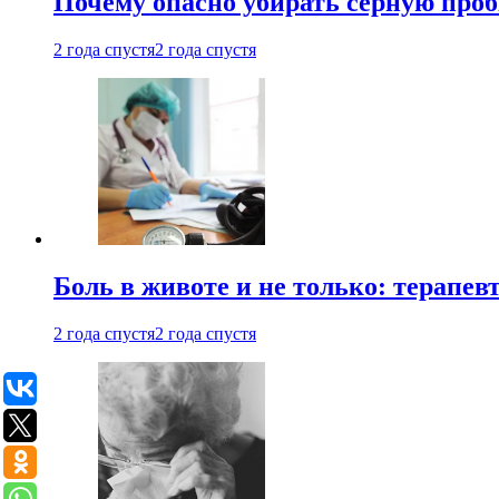
Почему опасно убирать серную проб
2 года спустя
2 года спустя
Боль в животе и не только: терапе
2 года спустя
2 года спустя