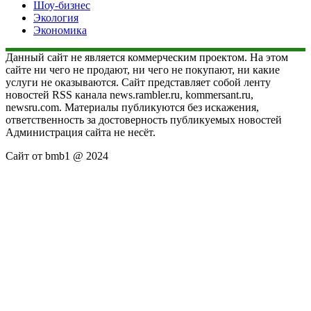
Шоу-бизнес
Экология
Экономика
Данный сайт не является коммерческим проектом. На этом
сайте ни чего не продают, ни чего не покупают, ни какие
услуги не оказываются. Сайт представляет собой ленту
новостей RSS канала news.rambler.ru, kommersant.ru,
newsru.com. Материалы публикуются без искажения,
ответственность за достоверность публикуемых новостей
Администрация сайта не несёт.
Сайт от bmb1 @ 2024