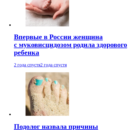
Впервые в России женщина
с муковисцидозом родила здорового
ребенка
2 года спустя
2 года спустя
Подолог назвала причины