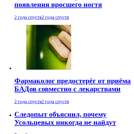
появления вросшего ногтя
2 года спустя
2 года спустя
Фармаколог предостерёг от приёма
БАДов совместно с лекарствами
2 года спустя
2 года спустя
Следопыт объяснил, почему
Усольцевых никогда не найдут