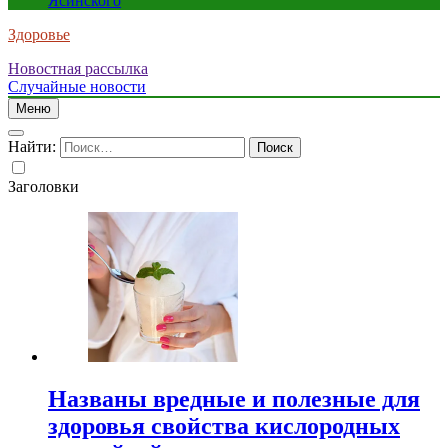
Ясинского
Здоровье
Новостная рассылка
Случайные новости
Меню
Найти:
Заголовки
Названы вредные и полезные для
здоровья свойства кислородных