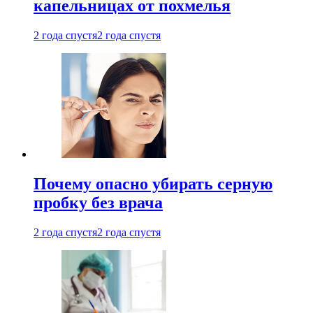
капельницах от похмелья
2 года спустя
2 года спустя
Почему опасно убирать серную
пробку без врача
2 года спустя
2 года спустя