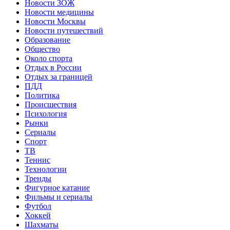
Новости ЗОЖ
Новости медицины
Новости Москвы
Новости путешествий
Образование
Общество
Около спорта
Отдых в России
Отдых за границей
ПДД
Политика
Происшествия
Психология
Рынки
Сериалы
Спорт
ТВ
Теннис
Технологии
Тренды
Фигурное катание
Фильмы и сериалы
Футбол
Хоккей
Шахматы