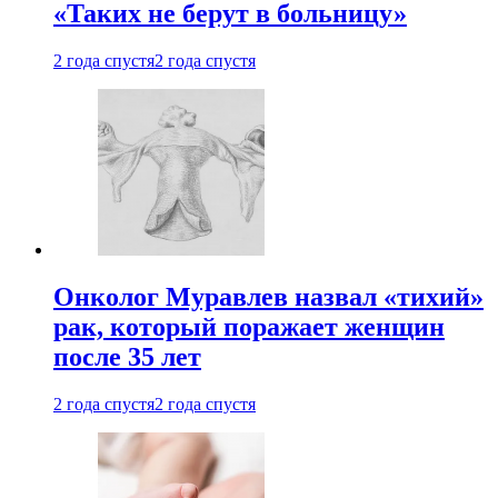
«Таких не берут в больницу»
2 года спустя
2 года спустя
Онколог Муравлев назвал «тихий»
рак, который поражает женщин
после 35 лет
2 года спустя
2 года спустя