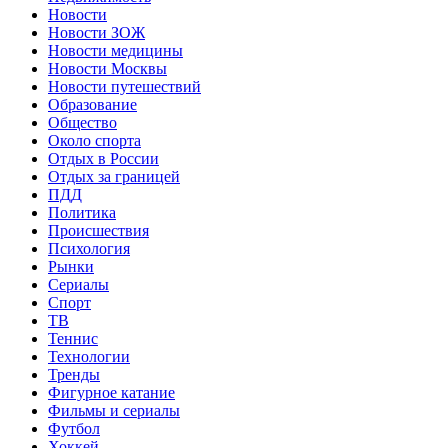
Новости
Новости ЗОЖ
Новости медицины
Новости Москвы
Новости путешествий
Образование
Общество
Около спорта
Отдых в России
Отдых за границей
ПДД
Политика
Происшествия
Психология
Рынки
Сериалы
Спорт
ТВ
Теннис
Технологии
Тренды
Фигурное катание
Фильмы и сериалы
Футбол
Хоккей