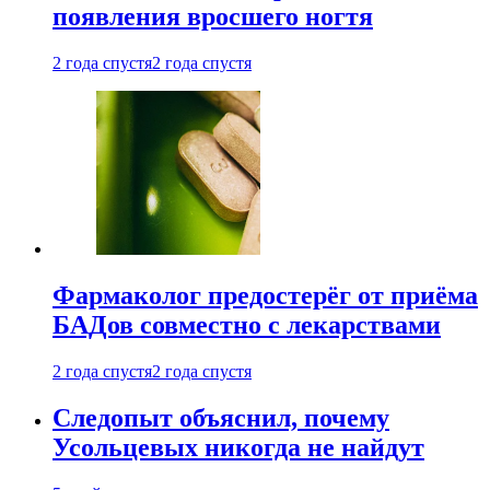
появления вросшего ногтя
2 года спустя
2 года спустя
Фармаколог предостерёг от приёма
БАДов совместно с лекарствами
2 года спустя
2 года спустя
Следопыт объяснил, почему
Усольцевых никогда не найдут