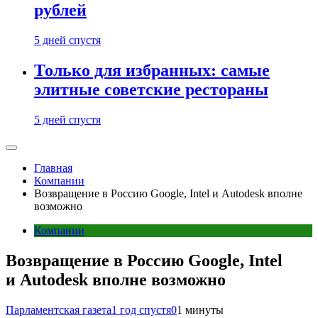
рублей
5 дней спустя
Только для избранных: самые
элитные советские рестораны
5 дней спустя
Главная
Компании
Возвращение в Россию Google, Intel и Autodesk вполне
возможно
Компании
Возвращение в Россию Google, Intel
и Autodesk вполне возможно
Парламентская газета
1 год спустя
0
1 минуты