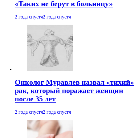
«Таких не берут в больницу»
2 года спустя
2 года спустя
Онколог Муравлев назвал «тихий»
рак, который поражает женщин
после 35 лет
2 года спустя
2 года спустя