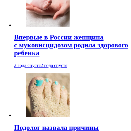
Впервые в России женщина
с муковисцидозом родила здорового
ребенка
2 года спустя
2 года спустя
Подолог назвала причины