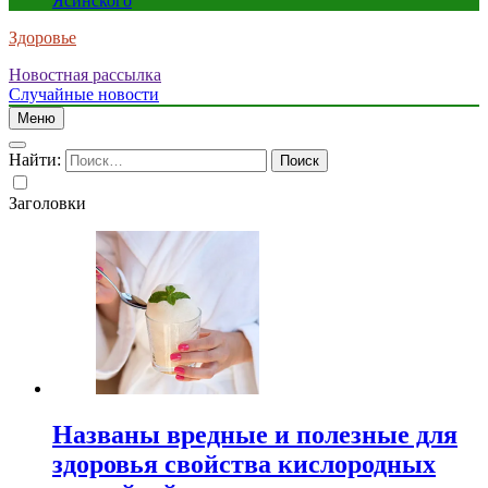
Ясинского
Здоровье
Новостная рассылка
Случайные новости
Меню
Найти:
Заголовки
Названы вредные и полезные для
здоровья свойства кислородных