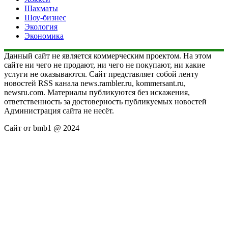
Шахматы
Шоу-бизнес
Экология
Экономика
Данный сайт не является коммерческим проектом. На этом
сайте ни чего не продают, ни чего не покупают, ни какие
услуги не оказываются. Сайт представляет собой ленту
новостей RSS канала news.rambler.ru, kommersant.ru,
newsru.com. Материалы публикуются без искажения,
ответственность за достоверность публикуемых новостей
Администрация сайта не несёт.
Сайт от bmb1 @ 2024