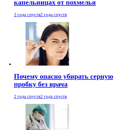
капельницах от похмелья
2 года спустя
2 года спустя
Почему опасно убирать серную
пробку без врача
2 года спустя
2 года спустя