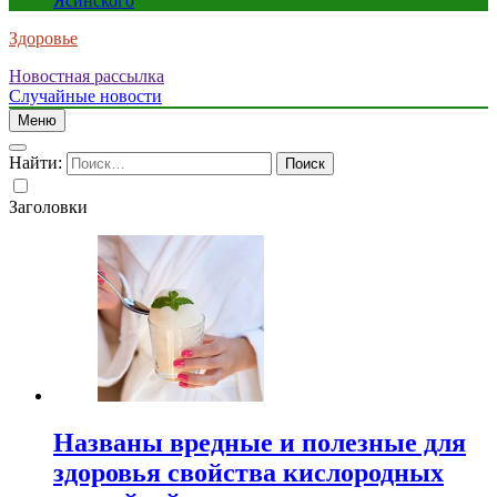
Ясинского
Здоровье
Новостная рассылка
Случайные новости
Меню
Найти:
Заголовки
Названы вредные и полезные для
здоровья свойства кислородных