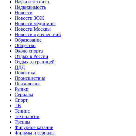
Наука и техника
Недвижимость
Новости
Новости ЗОЖ
Новости медицины
Новости Москвы
Новости путешествий
Образование
Общество
Около спорта
Отдых в России
Отдых за границей
ПДД
Политика
Происшествия
Психология
Рынки
Сериалы
Спорт
ТВ
Теннис
Технологии
Тренды
Фигурное катание
Фильмы и сериалы