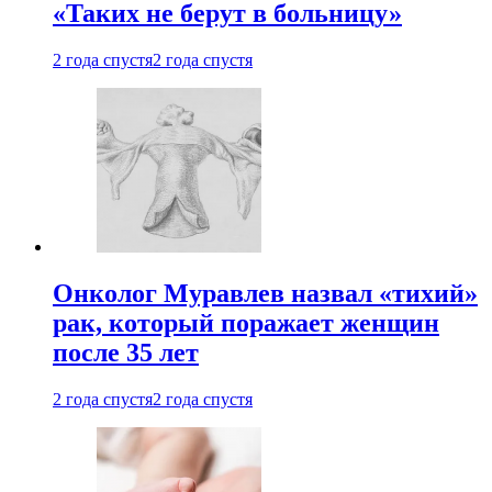
«Таких не берут в больницу»
2 года спустя
2 года спустя
Онколог Муравлев назвал «тихий»
рак, который поражает женщин
после 35 лет
2 года спустя
2 года спустя