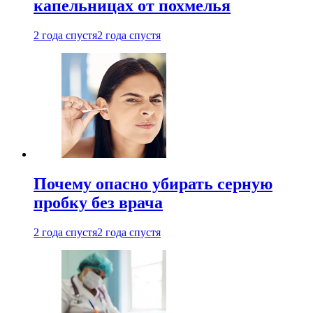
капельницах от похмелья
2 года спустя
2 года спустя
Почему опасно убирать серную
пробку без врача
2 года спустя
2 года спустя