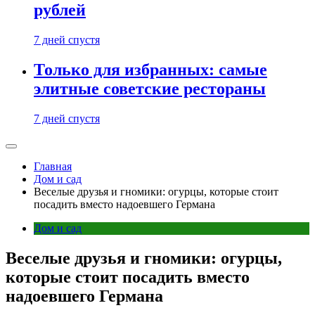
рублей
7 дней спустя
Только для избранных: самые
элитные советские рестораны
7 дней спустя
Главная
Дом и сад
Веселые друзья и гномики: огурцы, которые стоит
посадить вместо надоевшего Германа
Дом и сад
Веселые друзья и гномики: огурцы,
которые стоит посадить вместо
надоевшего Германа