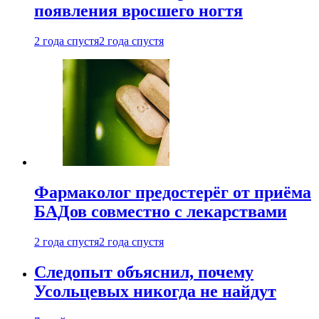
появления вросшего ногтя
2 года спустя
2 года спустя
Фармаколог предостерёг от приёма
БАДов совместно с лекарствами
2 года спустя
2 года спустя
Следопыт объяснил, почему
Усольцевых никогда не найдут