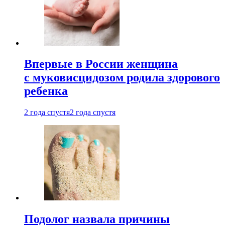
Впервые в России женщина
с муковисцидозом родила здорового
ребенка
2 года спустя
2 года спустя
Подолог назвала причины