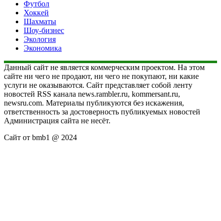
Футбол
Хоккей
Шахматы
Шоу-бизнес
Экология
Экономика
Данный сайт не является коммерческим проектом. На этом
сайте ни чего не продают, ни чего не покупают, ни какие
услуги не оказываются. Сайт представляет собой ленту
новостей RSS канала news.rambler.ru, kommersant.ru,
newsru.com. Материалы публикуются без искажения,
ответственность за достоверность публикуемых новостей
Администрация сайта не несёт.
Сайт от bmb1 @ 2024