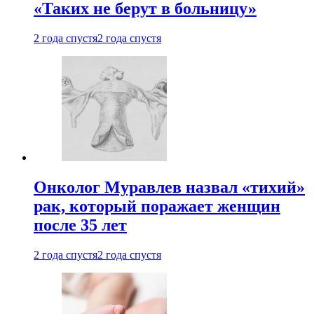
«Таких не берут в больницу»
2 года спустя
2 года спустя
Онколог Муравлев назвал «тихий»
рак, который поражает женщин
после 35 лет
2 года спустя
2 года спустя