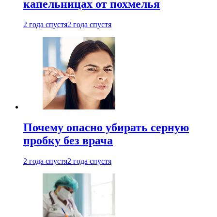
капельницах от похмелья
2 года спустя
2 года спустя
Почему опасно убирать серную
пробку без врача
2 года спустя
2 года спустя