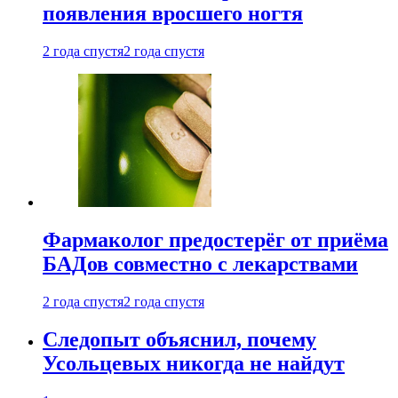
появления вросшего ногтя
2 года спустя
2 года спустя
Фармаколог предостерёг от приёма
БАДов совместно с лекарствами
2 года спустя
2 года спустя
Следопыт объяснил, почему
Усольцевых никогда не найдут