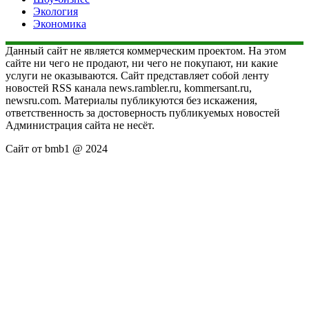
Экология
Экономика
Данный сайт не является коммерческим проектом. На этом
сайте ни чего не продают, ни чего не покупают, ни какие
услуги не оказываются. Сайт представляет собой ленту
новостей RSS канала news.rambler.ru, kommersant.ru,
newsru.com. Материалы публикуются без искажения,
ответственность за достоверность публикуемых новостей
Администрация сайта не несёт.
Сайт от bmb1 @ 2024