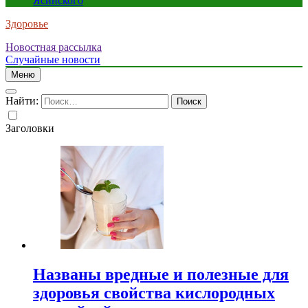
Ясинского
Здоровье
Новостная рассылка
Случайные новости
Меню
Найти:
Заголовки
Названы вредные и полезные для
здоровья свойства кислородных