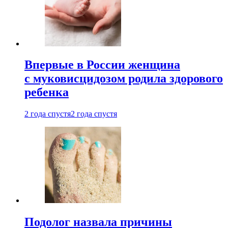
Впервые в России женщина
с муковисцидозом родила здорового
ребенка
2 года спустя
2 года спустя
Подолог назвала причины