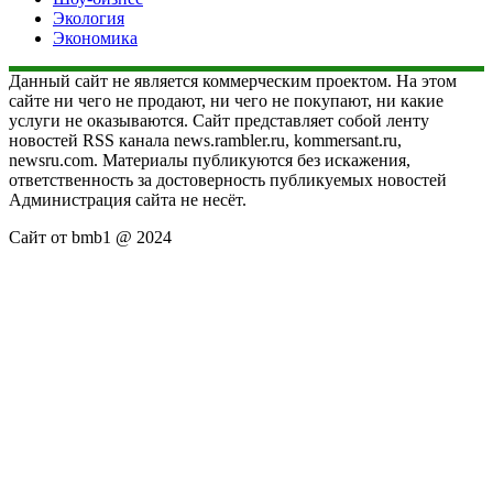
Экология
Экономика
Данный сайт не является коммерческим проектом. На этом
сайте ни чего не продают, ни чего не покупают, ни какие
услуги не оказываются. Сайт представляет собой ленту
новостей RSS канала news.rambler.ru, kommersant.ru,
newsru.com. Материалы публикуются без искажения,
ответственность за достоверность публикуемых новостей
Администрация сайта не несёт.
Сайт от bmb1 @ 2024