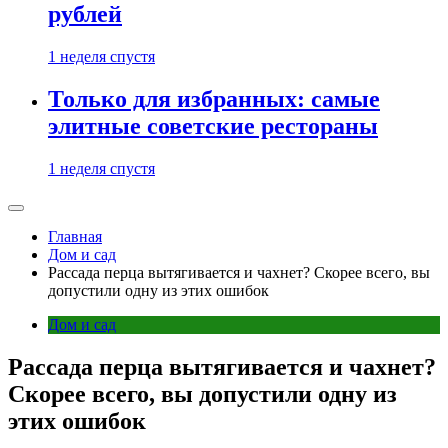
рублей
1 неделя спустя
Только для избранных: самые
элитные советские рестораны
1 неделя спустя
Главная
Дом и сад
Рассада перца вытягивается и чахнет? Скорее всего, вы
допустили одну из этих ошибок
Дом и сад
Рассада перца вытягивается и чахнет?
Скорее всего, вы допустили одну из
этих ошибок