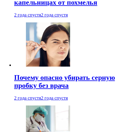
капельницах от похмелья
2 года спустя
2 года спустя
Почему опасно убирать серную
пробку без врача
2 года спустя
2 года спустя