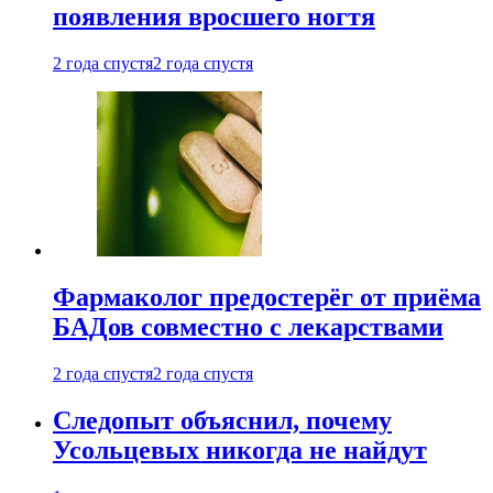
появления вросшего ногтя
2 года спустя
2 года спустя
Фармаколог предостерёг от приёма
БАДов совместно с лекарствами
2 года спустя
2 года спустя
Следопыт объяснил, почему
Усольцевых никогда не найдут