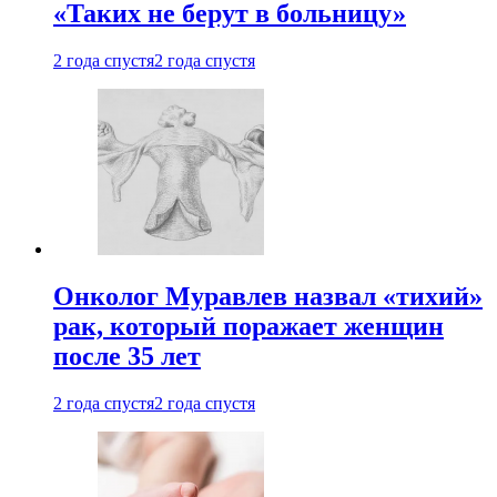
«Таких не берут в больницу»
2 года спустя
2 года спустя
Онколог Муравлев назвал «тихий»
рак, который поражает женщин
после 35 лет
2 года спустя
2 года спустя