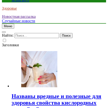
Ясинского
Здоровье
Новостная рассылка
Случайные новости
Меню
Найти:
Заголовки
Названы вредные и полезные для
здоровья свойства кислородных