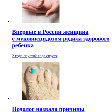
Впервые в России женщина
с муковисцидозом родила здорового
ребенка
2 года спустя
2 года спустя
Подолог назвала причины