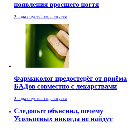
появления вросшего ногтя
2 года спустя
2 года спустя
Фармаколог предостерёг от приёма
БАДов совместно с лекарствами
2 года спустя
2 года спустя
Следопыт объяснил, почему
Усольцевых никогда не найдут