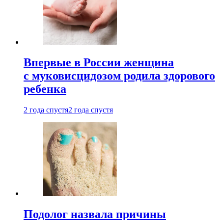
Впервые в России женщина
с муковисцидозом родила здорового
ребенка
2 года спустя
2 года спустя
Подолог назвала причины