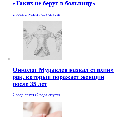
«Таких не берут в больницу»
2 года спустя
2 года спустя
Онколог Муравлев назвал «тихий»
рак, который поражает женщин
после 35 лет
2 года спустя
2 года спустя