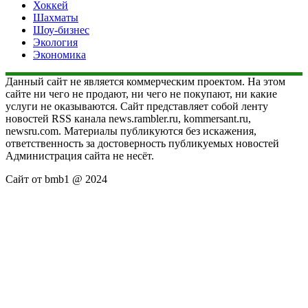
Хоккей
Шахматы
Шоу-бизнес
Экология
Экономика
Данный сайт не является коммерческим проектом. На этом
сайте ни чего не продают, ни чего не покупают, ни какие
услуги не оказываются. Сайт представляет собой ленту
новостей RSS канала news.rambler.ru, kommersant.ru,
newsru.com. Материалы публикуются без искажения,
ответственность за достоверность публикуемых новостей
Администрация сайта не несёт.
Сайт от bmb1 @ 2024