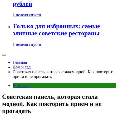
рублей
1 неделя спустя
Только для избранных: самые
элитные советские рестораны
1 неделя спустя
Главная
Дом и сад
Советская панель, которая стала модной. Как повторить
прием и не прогадать
Дом и сад
Советская панель, которая стала
модной. Как повторить прием и не
прогадать