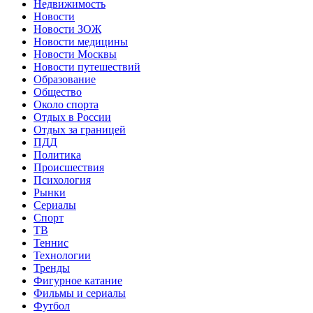
Недвижимость
Новости
Новости ЗОЖ
Новости медицины
Новости Москвы
Новости путешествий
Образование
Общество
Около спорта
Отдых в России
Отдых за границей
ПДД
Политика
Происшествия
Психология
Рынки
Сериалы
Спорт
ТВ
Теннис
Технологии
Тренды
Фигурное катание
Фильмы и сериалы
Футбол