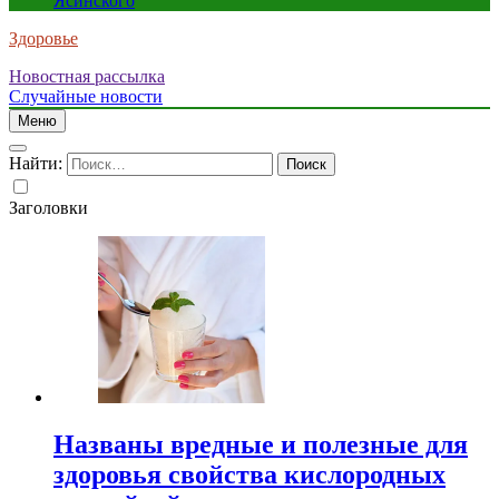
Ясинского
Здоровье
Новостная рассылка
Случайные новости
Меню
Найти:
Заголовки
Названы вредные и полезные для
здоровья свойства кислородных