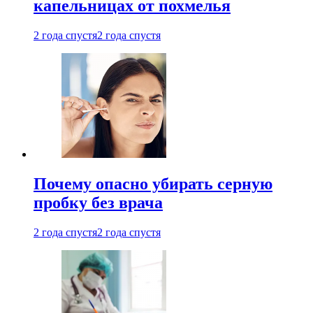
капельницах от похмелья
2 года спустя
2 года спустя
Почему опасно убирать серную
пробку без врача
2 года спустя
2 года спустя