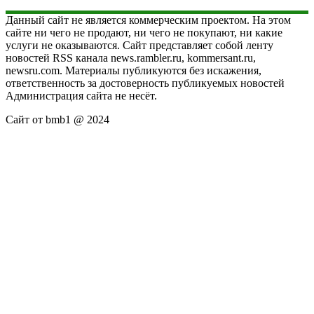
Данный сайт не является коммерческим проектом. На этом
сайте ни чего не продают, ни чего не покупают, ни какие
услуги не оказываются. Сайт представляет собой ленту
новостей RSS канала news.rambler.ru, kommersant.ru,
newsru.com. Материалы публикуются без искажения,
ответственность за достоверность публикуемых новостей
Администрация сайта не несёт.
Сайт от bmb1 @ 2024