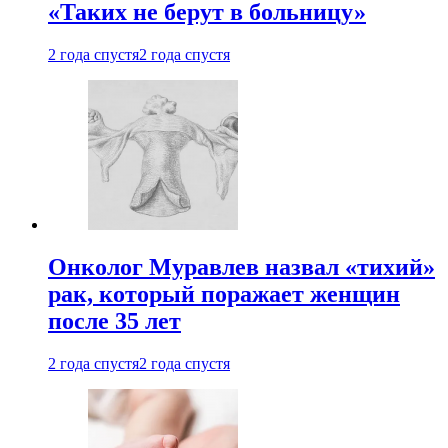
«Таких не берут в больницу»
2 года спустя
2 года спустя
Онколог Муравлев назвал «тихий»
рак, который поражает женщин
после 35 лет
2 года спустя
2 года спустя