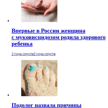
Впервые в России женщина
с муковисцидозом родила здорового
ребенка
2 года спустя
2 года спустя
Подолог назвала причины