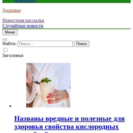
Ясинского
Здоровье
Новостная рассылка
Случайные новости
Меню
Найти:
Заголовки
Названы вредные и полезные для
здоровья свойства кислородных