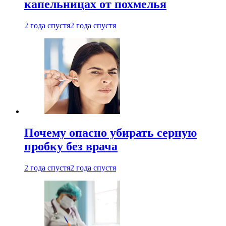
капельницах от похмелья
2 года спустя
2 года спустя
Почему опасно убирать серную
пробку без врача
2 года спустя
2 года спустя