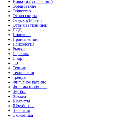
Новости путешествий
Образование
Общество
Около спорта
Отдых в России
Отдых за границей
ПДД
Политика
Происшествия
Психология
Рынки
Сериалы
Спорт
ТВ
Теннис
Технологии
Тренды
Фигурное катание
Фильмы и сериалы
Футбол
Хоккей
Шахматы
Шоу-бизнес
Экология
Экономика