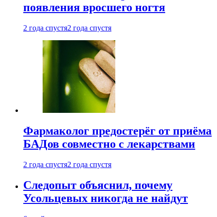
появления вросшего ногтя
2 года спустя
2 года спустя
Фармаколог предостерёг от приёма
БАДов совместно с лекарствами
2 года спустя
2 года спустя
Следопыт объяснил, почему
Усольцевых никогда не найдут