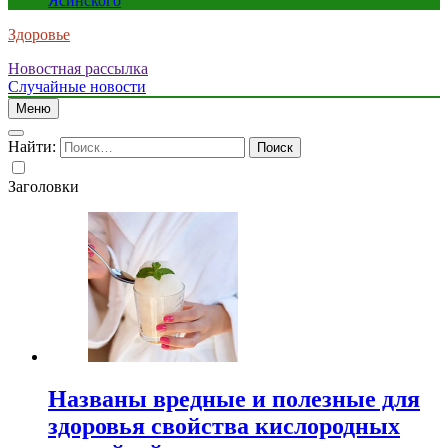
Ясинского
Здоровье
Новостная рассылка
Случайные новости
Меню
Найти:
Заголовки
Названы вредные и полезные для
здоровья свойства кислородных