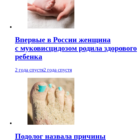
Впервые в России женщина
с муковисцидозом родила здорового
ребенка
2 года спустя
2 года спустя
Подолог назвала причины