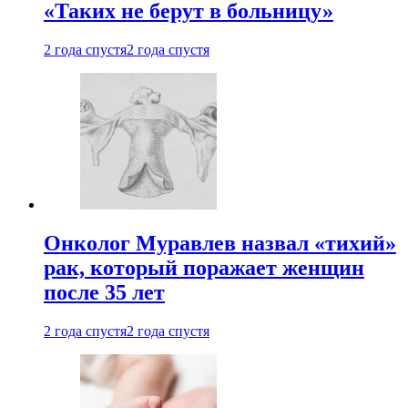
«Таких не берут в больницу»
2 года спустя
2 года спустя
Онколог Муравлев назвал «тихий»
рак, который поражает женщин
после 35 лет
2 года спустя
2 года спустя