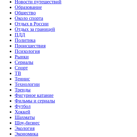
Новости путешествий
Образование
Общество
Около спорта
Отдых в России
Отдых за границей
ПДД
Политика
Происшествия
Психология
Рынки
Сериалы
Спорт
ТВ
Теннис
Технологии
Тренды
Фигурное катание
Фильмы и сериалы
Футбол
Хоккей
Шахматы
Шоу-бизнес
Экология
Экономика