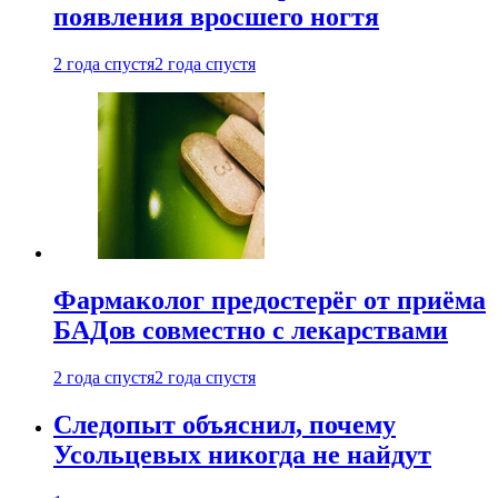
появления вросшего ногтя
2 года спустя
2 года спустя
Фармаколог предостерёг от приёма
БАДов совместно с лекарствами
2 года спустя
2 года спустя
Следопыт объяснил, почему
Усольцевых никогда не найдут