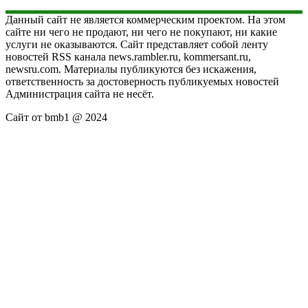
Данный сайт не является коммерческим проектом. На этом
сайте ни чего не продают, ни чего не покупают, ни какие
услуги не оказываются. Сайт представляет собой ленту
новостей RSS канала news.rambler.ru, kommersant.ru,
newsru.com. Материалы публикуются без искажения,
ответственность за достоверность публикуемых новостей
Администрация сайта не несёт.
Сайт от bmb1 @ 2024