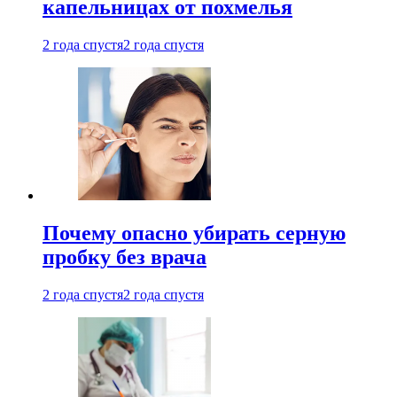
капельницах от похмелья
2 года спустя
2 года спустя
Почему опасно убирать серную
пробку без врача
2 года спустя
2 года спустя