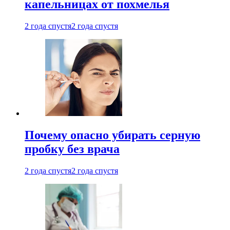
капельницах от похмелья
2 года спустя
2 года спустя
Почему опасно убирать серную
пробку без врача
2 года спустя
2 года спустя