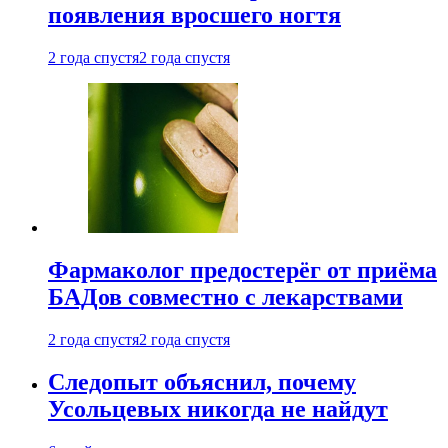
появления вросшего ногтя
2 года спустя
2 года спустя
Фармаколог предостерёг от приёма
БАДов совместно с лекарствами
2 года спустя
2 года спустя
Следопыт объяснил, почему
Усольцевых никогда не найдут