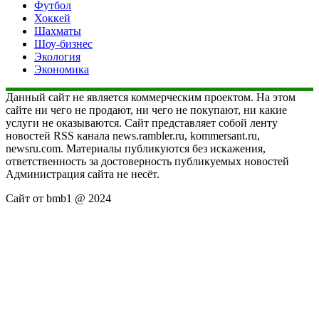
Футбол
Хоккей
Шахматы
Шоу-бизнес
Экология
Экономика
Данный сайт не является коммерческим проектом. На этом
сайте ни чего не продают, ни чего не покупают, ни какие
услуги не оказываются. Сайт представляет собой ленту
новостей RSS канала news.rambler.ru, kommersant.ru,
newsru.com. Материалы публикуются без искажения,
ответственность за достоверность публикуемых новостей
Администрация сайта не несёт.
Сайт от bmb1 @ 2024