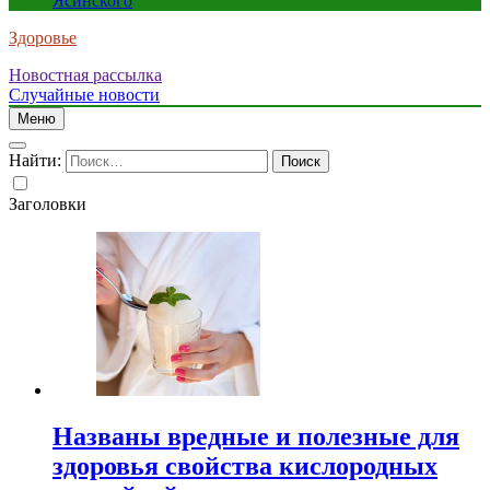
Ясинского
Здоровье
Новостная рассылка
Случайные новости
Меню
Найти:
Заголовки
Названы вредные и полезные для
здоровья свойства кислородных