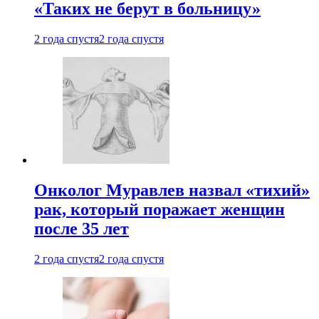
«Таких не берут в больницу»
2 года спустя
2 года спустя
Онколог Муравлев назвал «тихий»
рак, который поражает женщин
после 35 лет
2 года спустя
2 года спустя