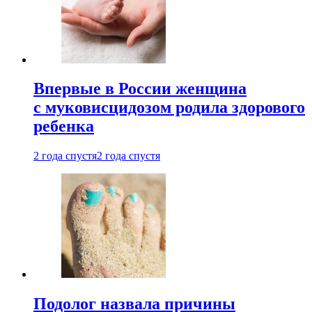
Впервые в России женщина
с муковисцидозом родила здорового
ребенка
2 года спустя
2 года спустя
Подолог назвала причины