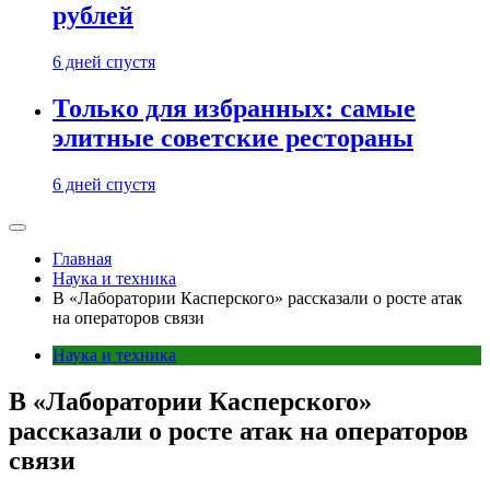
рублей
6 дней спустя
Только для избранных: самые
элитные советские рестораны
6 дней спустя
Главная
Наука и техника
В «Лаборатории Касперского» рассказали о росте атак
на операторов связи
Наука и техника
В «Лаборатории Касперского»
рассказали о росте атак на операторов
связи