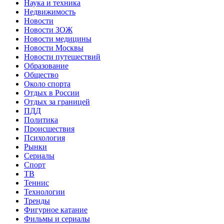
Наука и техника
Недвижимость
Новости
Новости ЗОЖ
Новости медицины
Новости Москвы
Новости путешествий
Образование
Общество
Около спорта
Отдых в России
Отдых за границей
ПДД
Политика
Происшествия
Психология
Рынки
Сериалы
Спорт
ТВ
Теннис
Технологии
Тренды
Фигурное катание
Фильмы и сериалы