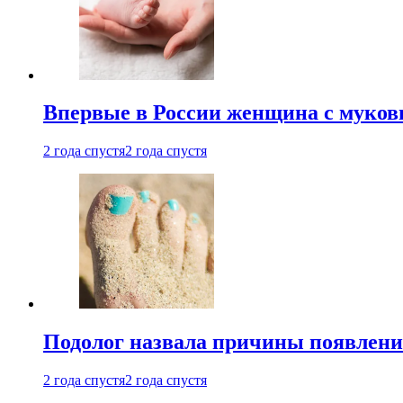
Впервые в России женщина с мукови
2 года спустя
2 года спустя
Подолог назвала причины появлени
2 года спустя
2 года спустя