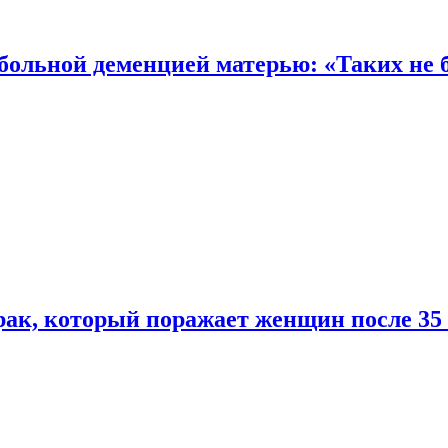
 больной деменцией матерью: «Таких не 
ак, который поражает женщин после 35 