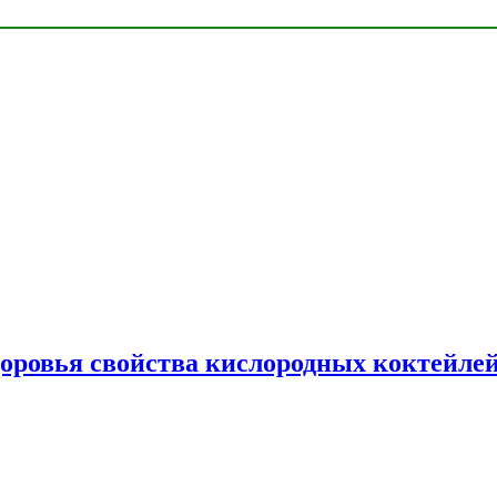
доровья свойства кислородных коктейле