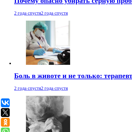
Почему опасно убирать серную проб
2 года спустя
2 года спустя
Боль в животе и не только: терапе
2 года спустя
2 года спустя