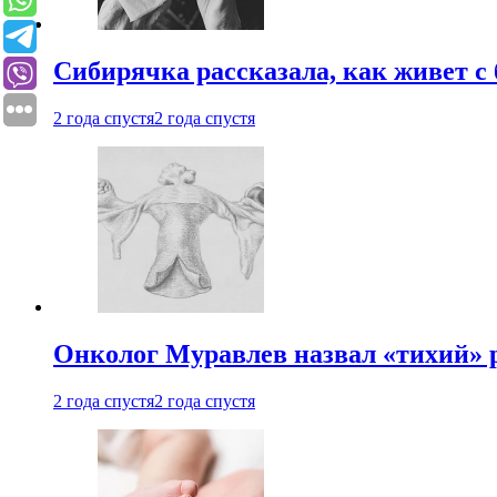
Сибирячка рассказала, как живет с
2 года спустя
2 года спустя
Онколог Муравлев назвал «тихий» р
2 года спустя
2 года спустя