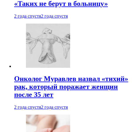
«Таких не берут в больницу»
2 года спустя
2 года спустя
Онколог Муравлев назвал «тихий»
рак, который поражает женщин
после 35 лет
2 года спустя
2 года спустя