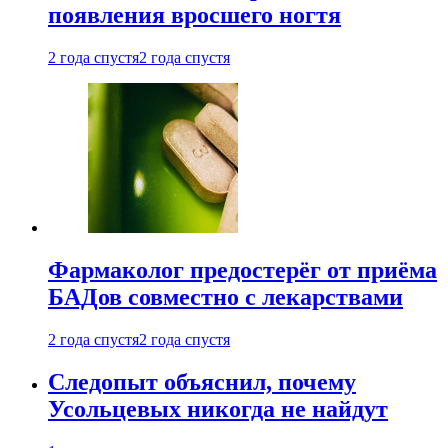
появления вросшего ногтя
2 года спустя
2 года спустя
Фармаколог предостерёг от приёма
БАДов совместно с лекарствами
2 года спустя
2 года спустя
Следопыт объяснил, почему
Усольцевых никогда не найдут