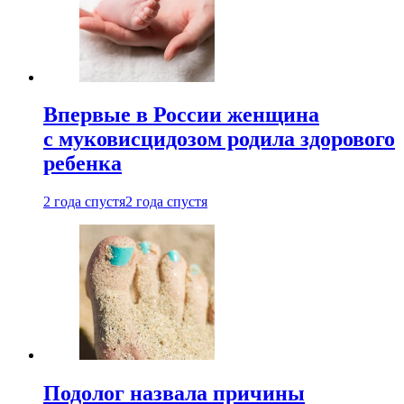
Впервые в России женщина
с муковисцидозом родила здорового
ребенка
2 года спустя
2 года спустя
Подолог назвала причины