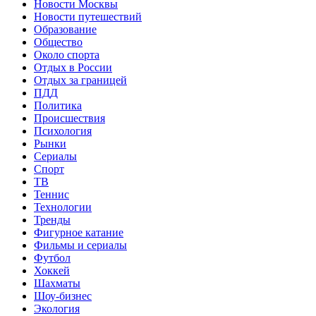
Новости Москвы
Новости путешествий
Образование
Общество
Около спорта
Отдых в России
Отдых за границей
ПДД
Политика
Происшествия
Психология
Рынки
Сериалы
Спорт
ТВ
Теннис
Технологии
Тренды
Фигурное катание
Фильмы и сериалы
Футбол
Хоккей
Шахматы
Шоу-бизнес
Экология