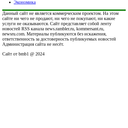
Экономика
Данный сайт не является коммерческим проектом. На этом
сайте ни чего не продают, ни чего не покупают, ни какие
услуги не оказываются. Сайт представляет собой ленту
новостей RSS канала news.rambler.ru, kommersant.ru,
newsru.com. Материалы публикуются без искажения,
ответственность за достоверность публикуемых новостей
Администрация сайта не несёт.
Сайт от bmb1 @ 2024