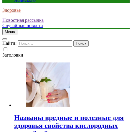
Ясинского
Здоровье
Новостная рассылка
Случайные новости
Меню
Найти:
Заголовки
Названы вредные и полезные для
здоровья свойства кислородных