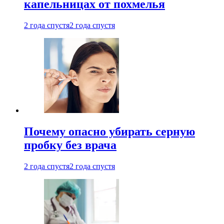
капельницах от похмелья
2 года спустя
2 года спустя
Почему опасно убирать серную
пробку без врача
2 года спустя
2 года спустя