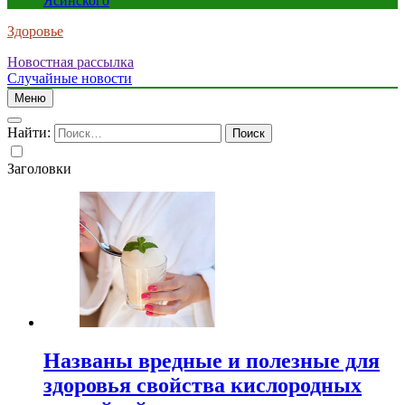
Ясинского
Здоровье
Новостная рассылка
Случайные новости
Меню
Найти:
Заголовки
Названы вредные и полезные для
здоровья свойства кислородных