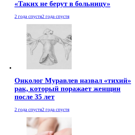
«Таких не берут в больницу»
2 года спустя
2 года спустя
Онколог Муравлев назвал «тихий»
рак, который поражает женщин
после 35 лет
2 года спустя
2 года спустя