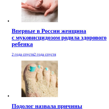
Впервые в России женщина
с муковисцидозом родила здорового
ребенка
2 года спустя
2 года спустя
Подолог назвала причины