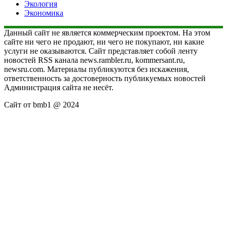
Экология
Экономика
Данный сайт не является коммерческим проектом. На этом
сайте ни чего не продают, ни чего не покупают, ни какие
услуги не оказываются. Сайт представляет собой ленту
новостей RSS канала news.rambler.ru, kommersant.ru,
newsru.com. Материалы публикуются без искажения,
ответственность за достоверность публикуемых новостей
Администрация сайта не несёт.
Сайт от bmb1 @ 2024