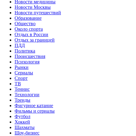
Новости медицины
Новости Москвы
Новости путешествий
Образование
Общество
Около спорта
Отдых в России
Отдых за границей
ПДД
Политика
Происшествия
Психология
Рынки
Сериалы
Спорт
ТВ
Теннис
Технологии
Тренды
Фигурное катание
Фильмы и сериалы
Футбол
Хоккей
Шахматы
Шоу-бизнес