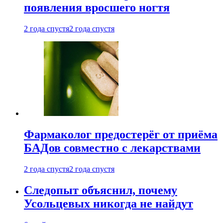
появления вросшего ногтя
2 года спустя
2 года спустя
Фармаколог предостерёг от приёма
БАДов совместно с лекарствами
2 года спустя
2 года спустя
Следопыт объяснил, почему
Усольцевых никогда не найдут