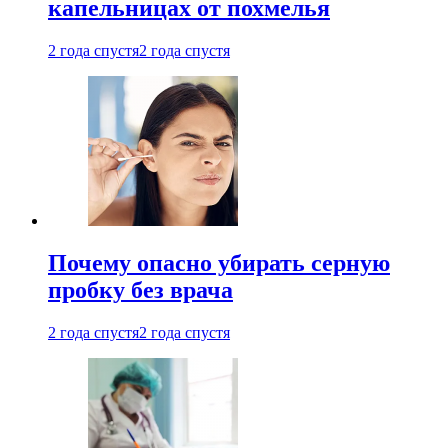
капельницах от похмелья
2 года спустя
2 года спустя
Почему опасно убирать серную
пробку без врача
2 года спустя
2 года спустя