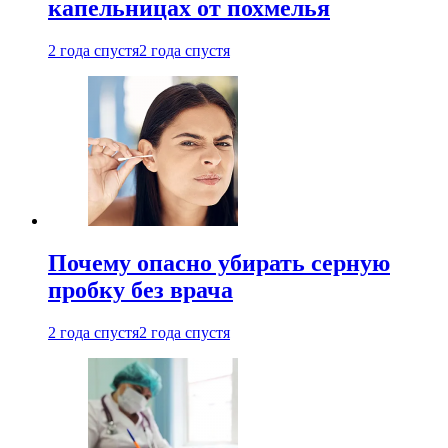
капельницах от похмелья
2 года спустя
2 года спустя
Почему опасно убирать серную
пробку без врача
2 года спустя
2 года спустя