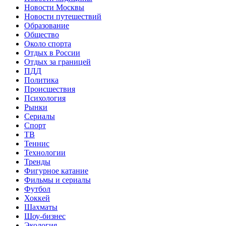
Новости Москвы
Новости путешествий
Образование
Общество
Около спорта
Отдых в России
Отдых за границей
ПДД
Политика
Происшествия
Психология
Рынки
Сериалы
Спорт
ТВ
Теннис
Технологии
Тренды
Фигурное катание
Фильмы и сериалы
Футбол
Хоккей
Шахматы
Шоу-бизнес
Экология