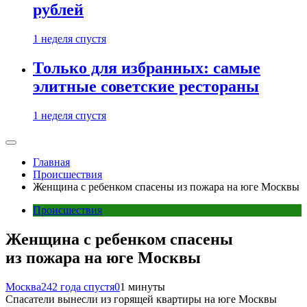
рублей
1 неделя спустя
Только для избранных: самые
элитные советские рестораны
1 неделя спустя
Главная
Происшествия
Женщина с ребенком спасены из пожара на юге Москвы
Происшествия
Женщина с ребенком спасены
из пожара на юге Москвы
Москва24
2 года спустя
0
1 минуты
Спасатели вынесли из горящей квартиры на юге Москвы