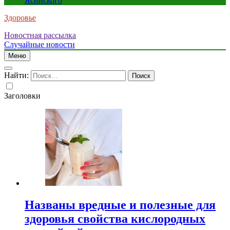
Ясинского
Здоровье
Новостная рассылка
Случайные новости
Меню
Найти:
Заголовки
Названы вредные и полезные для
здоровья свойства кислородных