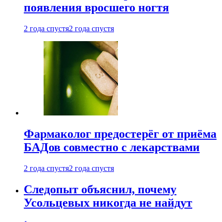
появления вросшего ногтя
2 года спустя
2 года спустя
Фармаколог предостерёг от приёма
БАДов совместно с лекарствами
2 года спустя
2 года спустя
Следопыт объяснил, почему
Усольцевых никогда не найдут