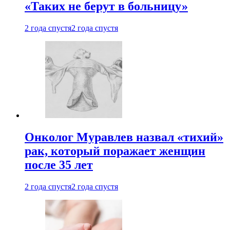
«Таких не берут в больницу»
2 года спустя
2 года спустя
Онколог Муравлев назвал «тихий»
рак, который поражает женщин
после 35 лет
2 года спустя
2 года спустя