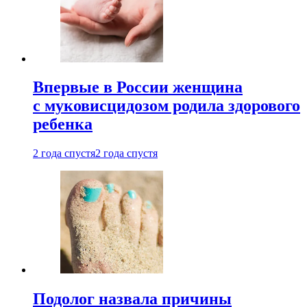
Впервые в России женщина
с муковисцидозом родила здорового
ребенка
2 года спустя
2 года спустя
Подолог назвала причины