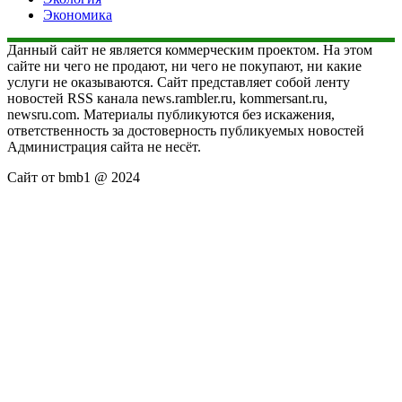
Экономика
Данный сайт не является коммерческим проектом. На этом
сайте ни чего не продают, ни чего не покупают, ни какие
услуги не оказываются. Сайт представляет собой ленту
новостей RSS канала news.rambler.ru, kommersant.ru,
newsru.com. Материалы публикуются без искажения,
ответственность за достоверность публикуемых новостей
Администрация сайта не несёт.
Сайт от bmb1 @ 2024