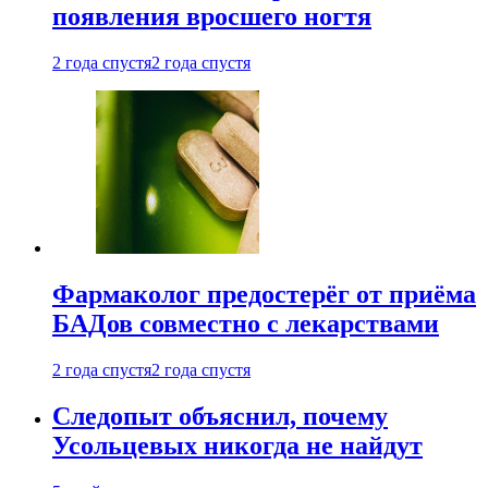
появления вросшего ногтя
2 года спустя
2 года спустя
Фармаколог предостерёг от приёма
БАДов совместно с лекарствами
2 года спустя
2 года спустя
Следопыт объяснил, почему
Усольцевых никогда не найдут