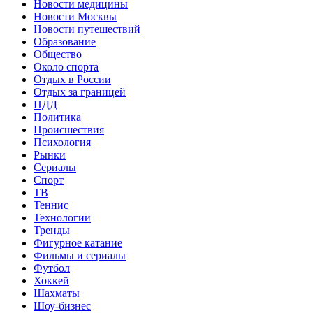
Новости медицины
Новости Москвы
Новости путешествий
Образование
Общество
Около спорта
Отдых в России
Отдых за границей
ПДД
Политика
Происшествия
Психология
Рынки
Сериалы
Спорт
ТВ
Теннис
Технологии
Тренды
Фигурное катание
Фильмы и сериалы
Футбол
Хоккей
Шахматы
Шоу-бизнес