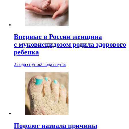
Впервые в России женщина
с муковисцидозом родила здорового
ребенка
2 года спустя
2 года спустя
Подолог назвала причины