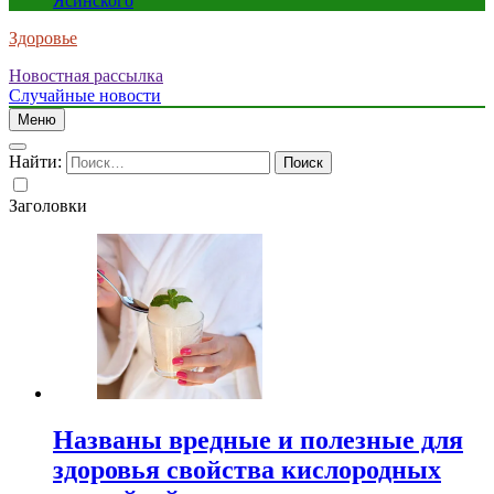
Ясинского
Здоровье
Новостная рассылка
Случайные новости
Меню
Найти:
Заголовки
Названы вредные и полезные для
здоровья свойства кислородных