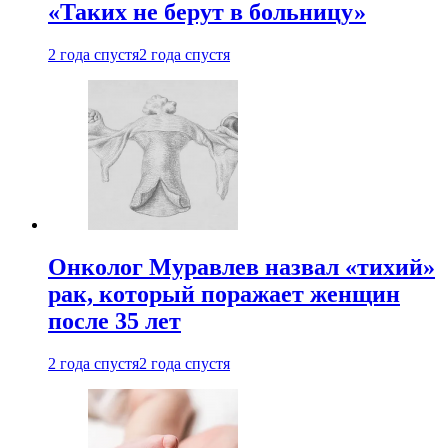
«Таких не берут в больницу»
2 года спустя
2 года спустя
Онколог Муравлев назвал «тихий»
рак, который поражает женщин
после 35 лет
2 года спустя
2 года спустя