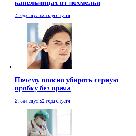
капельницах от похмелья
2 года спустя
2 года спустя
Почему опасно убирать серную
пробку без врача
2 года спустя
2 года спустя