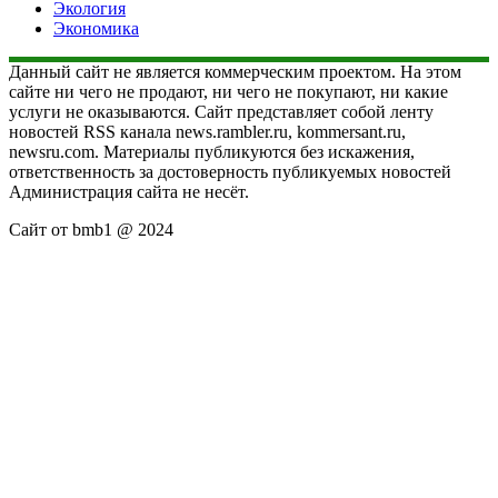
Экология
Экономика
Данный сайт не является коммерческим проектом. На этом
сайте ни чего не продают, ни чего не покупают, ни какие
услуги не оказываются. Сайт представляет собой ленту
новостей RSS канала news.rambler.ru, kommersant.ru,
newsru.com. Материалы публикуются без искажения,
ответственность за достоверность публикуемых новостей
Администрация сайта не несёт.
Сайт от bmb1 @ 2024