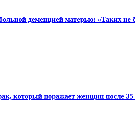
 больной деменцией матерью: «Таких не 
ак, который поражает женщин после 35 