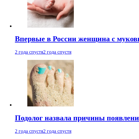
Впервые в России женщина с мукови
2 года спустя
2 года спустя
Подолог назвала причины появлени
2 года спустя
2 года спустя