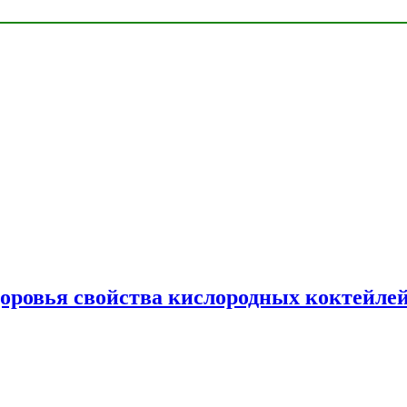
доровья свойства кислородных коктейле