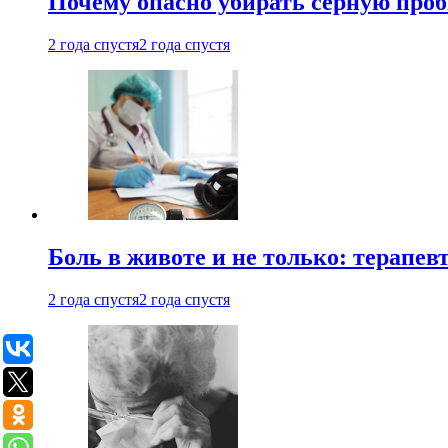
Почему опасно убирать серную проб
2 года спустя
2 года спустя
Боль в животе и не только: терапе
2 года спустя
2 года спустя