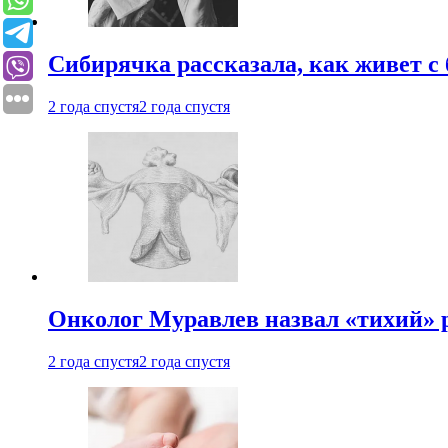
Сибирячка рассказала, как живет с
2 года спустя
2 года спустя
Онколог Муравлев назвал «тихий» р
2 года спустя
2 года спустя