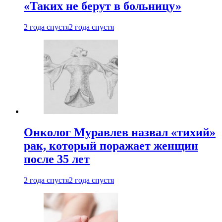
«Таких не берут в больницу»
2 года спустя
2 года спустя
Онколог Муравлев назвал «тихий»
рак, который поражает женщин
после 35 лет
2 года спустя
2 года спустя