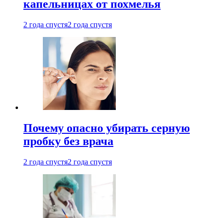
капельницах от похмелья
2 года спустя
2 года спустя
Почему опасно убирать серную
пробку без врача
2 года спустя
2 года спустя