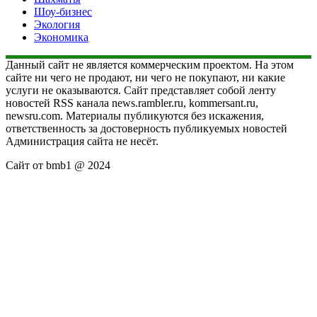
Шоу-бизнес
Экология
Экономика
Данный сайт не является коммерческим проектом. На этом
сайте ни чего не продают, ни чего не покупают, ни какие
услуги не оказываются. Сайт представляет собой ленту
новостей RSS канала news.rambler.ru, kommersant.ru,
newsru.com. Материалы публикуются без искажения,
ответственность за достоверность публикуемых новостей
Администрация сайта не несёт.
Сайт от bmb1 @ 2024