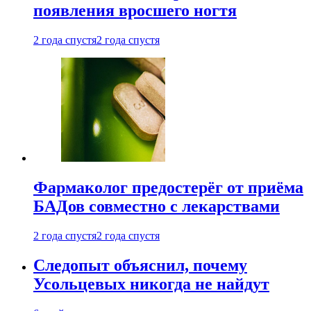
появления вросшего ногтя
2 года спустя
2 года спустя
Фармаколог предостерёг от приёма
БАДов совместно с лекарствами
2 года спустя
2 года спустя
Следопыт объяснил, почему
Усольцевых никогда не найдут