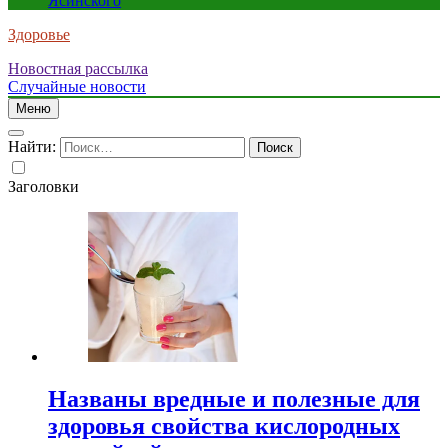
Ясинского
Здоровье
Новостная рассылка
Случайные новости
Меню
Найти:
Заголовки
Названы вредные и полезные для
здоровья свойства кислородных