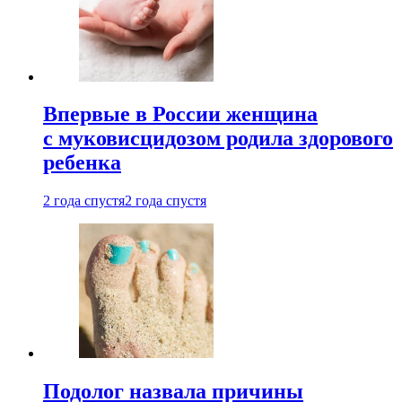
Впервые в России женщина
с муковисцидозом родила здорового
ребенка
2 года спустя
2 года спустя
Подолог назвала причины