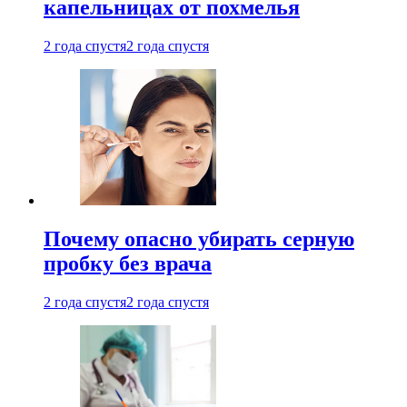
капельницах от похмелья
2 года спустя
2 года спустя
Почему опасно убирать серную
пробку без врача
2 года спустя
2 года спустя