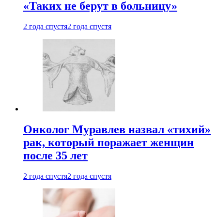
«Таких не берут в больницу»
2 года спустя
2 года спустя
Онколог Муравлев назвал «тихий»
рак, который поражает женщин
после 35 лет
2 года спустя
2 года спустя