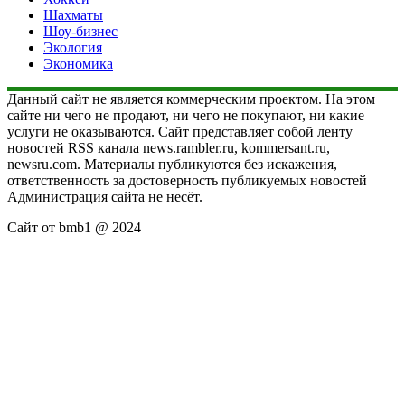
Шахматы
Шоу-бизнес
Экология
Экономика
Данный сайт не является коммерческим проектом. На этом
сайте ни чего не продают, ни чего не покупают, ни какие
услуги не оказываются. Сайт представляет собой ленту
новостей RSS канала news.rambler.ru, kommersant.ru,
newsru.com. Материалы публикуются без искажения,
ответственность за достоверность публикуемых новостей
Администрация сайта не несёт.
Сайт от bmb1 @ 2024