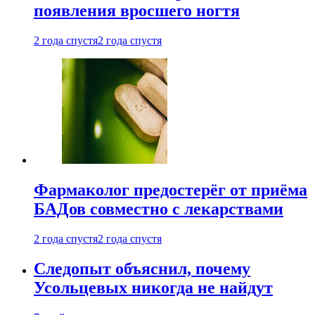
появления вросшего ногтя
2 года спустя
2 года спустя
Фармаколог предостерёг от приёма
БАДов совместно с лекарствами
2 года спустя
2 года спустя
Следопыт объяснил, почему
Усольцевых никогда не найдут