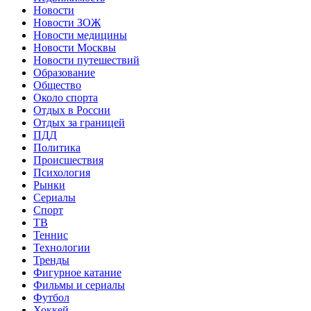
Новости
Новости ЗОЖ
Новости медицины
Новости Москвы
Новости путешествий
Образование
Общество
Около спорта
Отдых в России
Отдых за границей
ПДД
Политика
Происшествия
Психология
Рынки
Сериалы
Спорт
ТВ
Теннис
Технологии
Тренды
Фигурное катание
Фильмы и сериалы
Футбол
Хоккей