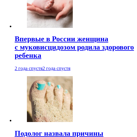
Впервые в России женщина
с муковисцидозом родила здорового
ребенка
2 года спустя
2 года спустя
Подолог назвала причины