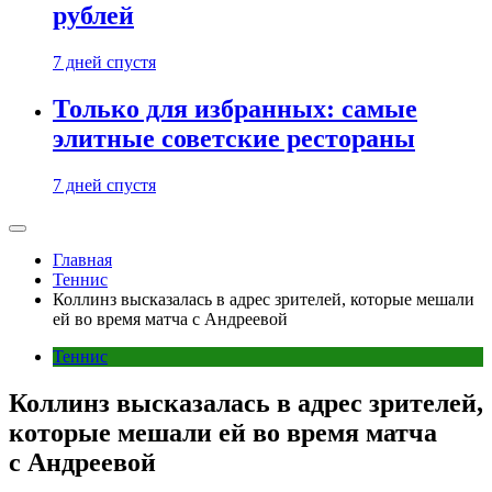
рублей
7 дней спустя
Только для избранных: самые
элитные советские рестораны
7 дней спустя
Главная
Теннис
Коллинз высказалась в адрес зрителей, которые мешали
ей во время матча с Андреевой
Теннис
Коллинз высказалась в адрес зрителей,
которые мешали ей во время матча
с Андреевой