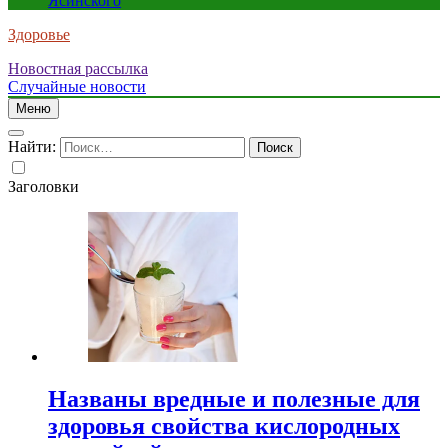
Ясинского
Здоровье
Новостная рассылка
Случайные новости
Меню
Найти:
Заголовки
Названы вредные и полезные для
здоровья свойства кислородных