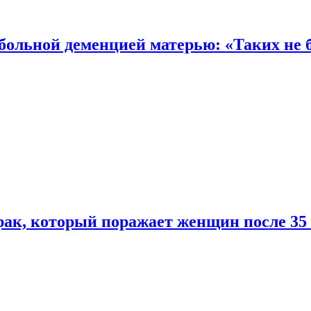
 больной деменцией матерью: «Таких не 
ак, который поражает женщин после 35 