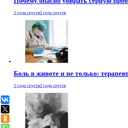
Почему опасно убирать серную проб
2 года спустя
2 года спустя
Боль в животе и не только: терапе
2 года спустя
2 года спустя