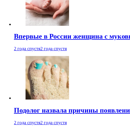
Впервые в России женщина с мукови
2 года спустя
2 года спустя
Подолог назвала причины появлени
2 года спустя
2 года спустя