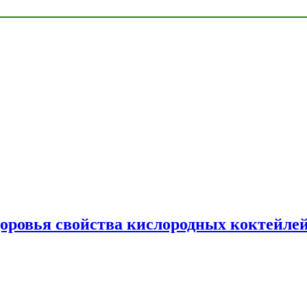
доровья свойства кислородных коктейле