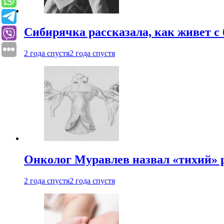
Сибирячка рассказала, как живет с
2 года спустя
2 года спустя
Онколог Муравлев назвал «тихий» р
2 года спустя
2 года спустя