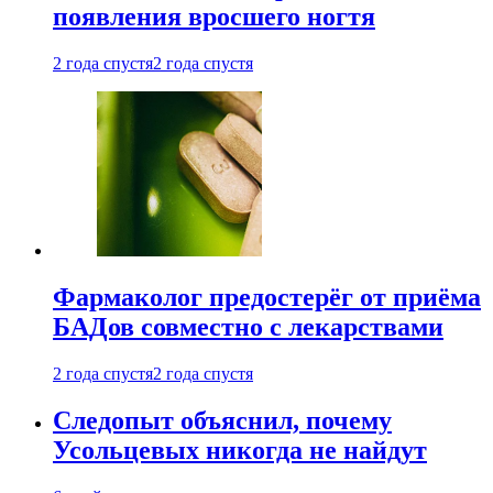
появления вросшего ногтя
2 года спустя
2 года спустя
Фармаколог предостерёг от приёма
БАДов совместно с лекарствами
2 года спустя
2 года спустя
Следопыт объяснил, почему
Усольцевых никогда не найдут