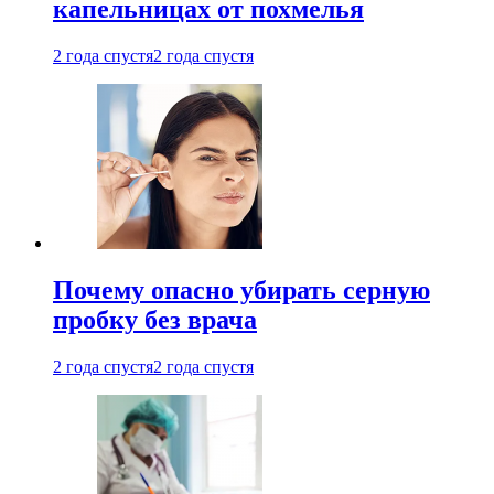
капельницах от похмелья
2 года спустя
2 года спустя
Почему опасно убирать серную
пробку без врача
2 года спустя
2 года спустя