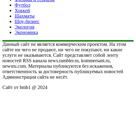
Футбол
Хоккей
Шахматы
Шоу-бизнес
Экология
Экономика
Данный сайт не является коммерческим проектом. На этом
сайте ни чего не продают, ни чего не покупают, ни какие
услуги не оказываются. Сайт представляет собой ленту
новостей RSS канала news.rambler.ru, kommersant.ru,
newsru.com. Материалы публикуются без искажения,
ответственность за достоверность публикуемых новостей
Администрация сайта не несёт.
Сайт от bmb1 @ 2024