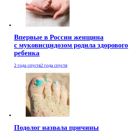
Впервые в России женщина
с муковисцидозом родила здорового
ребенка
2 года спустя
2 года спустя
Подолог назвала причины