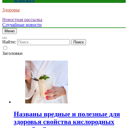
Ясинского
Здоровье
Новостная рассылка
Случайные новости
Меню
Найти:
Заголовки
Названы вредные и полезные для
здоровья свойства кислородных