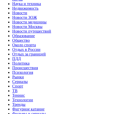
Наука и техника
Недвижимость
Новости
Новости ЗОЖ
Новости медицины
Новости Москвы
Новости путешествий
Образование
Общество
Около спорта
Отдых в России
Отдых за границей
ПДД
Политика
Происшествия
Психология
Рынки
Сериалы
Спорт
ТВ
Теннис
Технологии
Тренды
Фигурное катание
Фильмы и сериалы