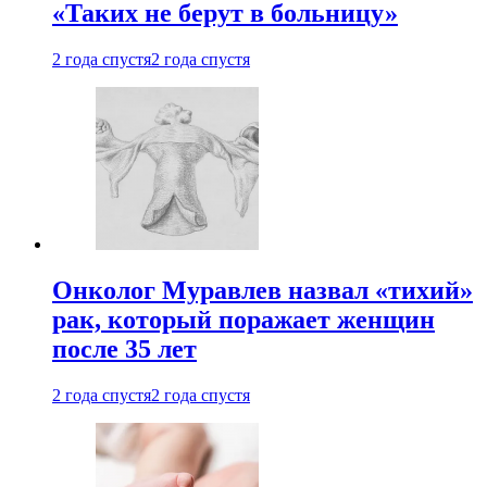
«Таких не берут в больницу»
2 года спустя
2 года спустя
Онколог Муравлев назвал «тихий»
рак, который поражает женщин
после 35 лет
2 года спустя
2 года спустя