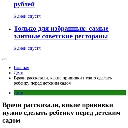
рублей
6 дней спустя
Только для избранных: самые
элитные советские рестораны
6 дней спустя
Главная
Дети
Врачи рассказали, какие прививки нужно сделать
ребенку перед детским садом
Дети
Врачи рассказали, какие прививки
нужно сделать ребенку перед детским
садом