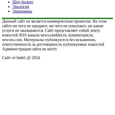
Шоу-бизнес
Экология
Экономика
Данный сайт не является коммерческим проектом. На этом
сайте ни чего не продают, ни чего не покупают, ни какие
услуги не оказываются. Сайт представляет собой ленту
новостей RSS канала news.rambler.ru, kommersant.ru,
newsru.com. Материалы публикуются без искажения,
ответственность за достоверность публикуемых новостей
Администрация сайта не несёт.
Сайт от bmb1 @ 2024