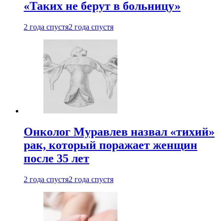
«Таких не берут в больницу»
2 года спустя
2 года спустя
Онколог Муравлев назвал «тихий»
рак, который поражает женщин
после 35 лет
2 года спустя
2 года спустя