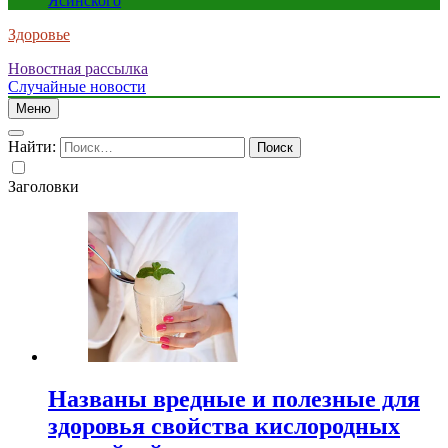
Ясинского
Здоровье
Новостная рассылка
Случайные новости
Меню
Найти:
Заголовки
Названы вредные и полезные для
здоровья свойства кислородных