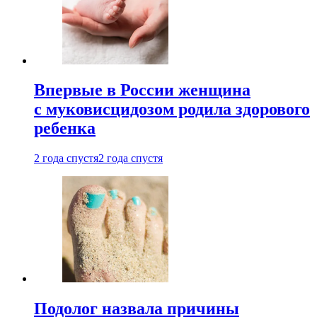
Впервые в России женщина
с муковисцидозом родила здорового
ребенка
2 года спустя
2 года спустя
Подолог назвала причины