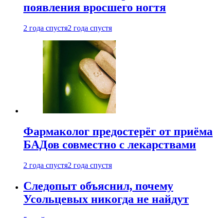
появления вросшего ногтя
2 года спустя
2 года спустя
Фармаколог предостерёг от приёма
БАДов совместно с лекарствами
2 года спустя
2 года спустя
Следопыт объяснил, почему
Усольцевых никогда не найдут