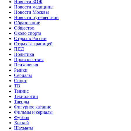
Новости ЗОЖ
Новости медицины
Новости Москвы
Новости путешествий
Образование
Общество
Около спорта
Отдых в России
Отдых за границей
ПДД
Политика
Происшествия
Психология
Рынки
Сериалы
Спорт
ТВ
Теннис
Технологии
Тренды
Фигурное катание
Фильмы и сериалы
Футбол
Хоккей
Шахматы