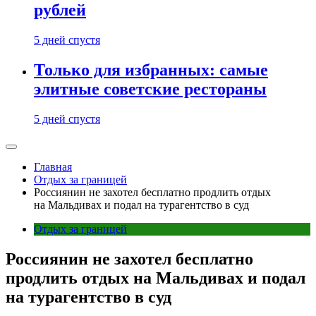
рублей
5 дней спустя
Только для избранных: самые
элитные советские рестораны
5 дней спустя
Главная
Отдых за границей
Россиянин не захотел бесплатно продлить отдых
на Мальдивах и подал на турагентство в суд
Отдых за границей
Россиянин не захотел бесплатно
продлить отдых на Мальдивах и подал
на турагентство в суд