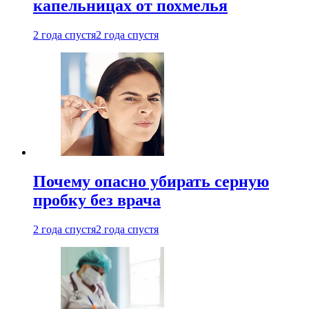
капельницах от похмелья
2 года спустя
2 года спустя
Почему опасно убирать серную
пробку без врача
2 года спустя
2 года спустя