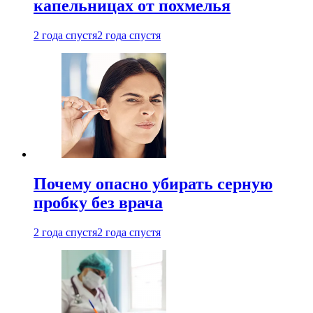
капельницах от похмелья
2 года спустя
2 года спустя
Почему опасно убирать серную
пробку без врача
2 года спустя
2 года спустя