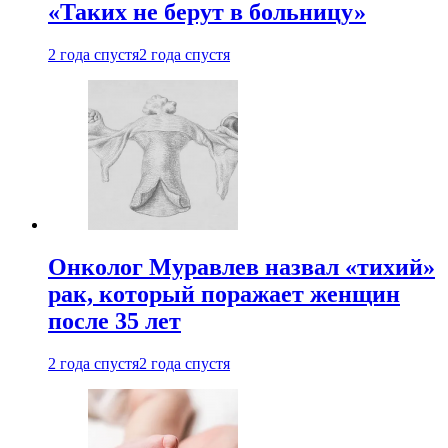
«Таких не берут в больницу»
2 года спустя
2 года спустя
Онколог Муравлев назвал «тихий»
рак, который поражает женщин
после 35 лет
2 года спустя
2 года спустя