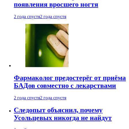
появления вросшего ногтя
2 года спустя
2 года спустя
Фармаколог предостерёг от приёма
БАДов совместно с лекарствами
2 года спустя
2 года спустя
Следопыт объяснил, почему
Усольцевых никогда не найдут