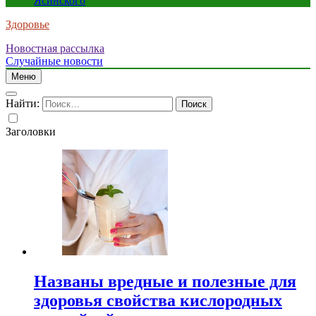
Ясинского
Здоровье
Новостная рассылка
Случайные новости
Меню
Найти:
Заголовки
Названы вредные и полезные для
здоровья свойства кислородных