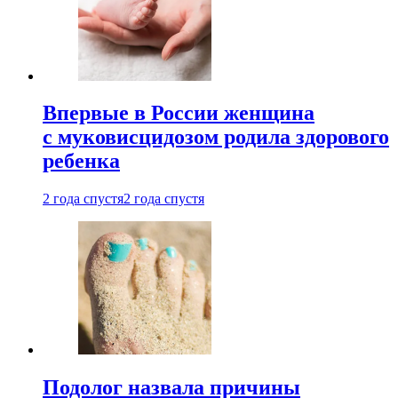
Впервые в России женщина
с муковисцидозом родила здорового
ребенка
2 года спустя
2 года спустя
Подолог назвала причины