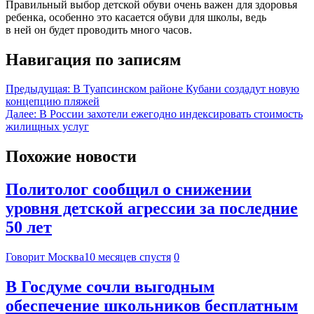
Правильный выбор детской обуви очень важен для здоровья
ребенка, особенно это касается обуви для школы, ведь
в ней он будет проводить много часов.
Навигация по записям
Предыдущая:
В Туапсинском районе Кубани создадут новую
концепцию пляжей
Далее:
В России захотели ежегодно индексировать стоимость
жилищных услуг
Похожие новости
Политолог сообщил о снижении
уровня детской агрессии за последние
50 лет
Говорит Москва
10 месяцев спустя
0
В Госдуме сочли выгодным
обеспечение школьников бесплатным