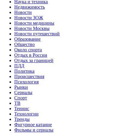
Наука и техника
Недвижимость
Новости
Новости ЗОЖ
Новости медицины
Новости Москвы
Новости путешествий
Образование
Общество
Около спорта
Отдых в России
Отдых за границей
ПДД
Политика
Происшествия
Психология
Рынки
Сериалы
Спорт
ТВ
Теннис
Технологии
Тренды
Фигурное катание
Фильмы и сериалы