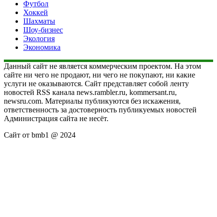
Футбол
Хоккей
Шахматы
Шоу-бизнес
Экология
Экономика
Данный сайт не является коммерческим проектом. На этом
сайте ни чего не продают, ни чего не покупают, ни какие
услуги не оказываются. Сайт представляет собой ленту
новостей RSS канала news.rambler.ru, kommersant.ru,
newsru.com. Материалы публикуются без искажения,
ответственность за достоверность публикуемых новостей
Администрация сайта не несёт.
Сайт от bmb1 @ 2024