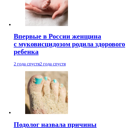
Впервые в России женщина
с муковисцидозом родила здорового
ребенка
2 года спустя
2 года спустя
Подолог назвала причины