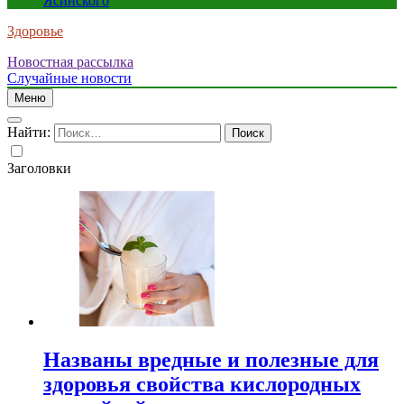
Ясинского
Здоровье
Новостная рассылка
Случайные новости
Меню
Найти:
Заголовки
Названы вредные и полезные для
здоровья свойства кислородных