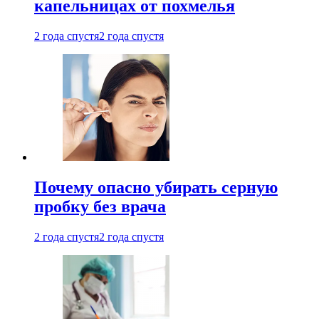
капельницах от похмелья
2 года спустя
2 года спустя
Почему опасно убирать серную
пробку без врача
2 года спустя
2 года спустя