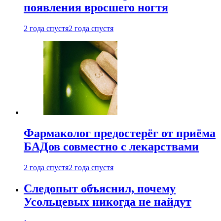
появления вросшего ногтя
2 года спустя
2 года спустя
Фармаколог предостерёг от приёма
БАДов совместно с лекарствами
2 года спустя
2 года спустя
Следопыт объяснил, почему
Усольцевых никогда не найдут