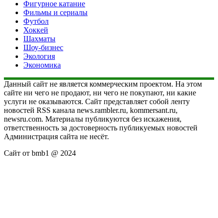
Фигурное катание
Фильмы и сериалы
Футбол
Хоккей
Шахматы
Шоу-бизнес
Экология
Экономика
Данный сайт не является коммерческим проектом. На этом
сайте ни чего не продают, ни чего не покупают, ни какие
услуги не оказываются. Сайт представляет собой ленту
новостей RSS канала news.rambler.ru, kommersant.ru,
newsru.com. Материалы публикуются без искажения,
ответственность за достоверность публикуемых новостей
Администрация сайта не несёт.
Сайт от bmb1 @ 2024