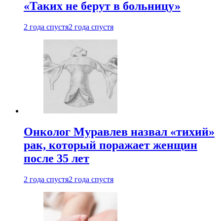
«Таких не берут в больницу»
2 года спустя
2 года спустя
Онколог Муравлев назвал «тихий»
рак, который поражает женщин
после 35 лет
2 года спустя
2 года спустя