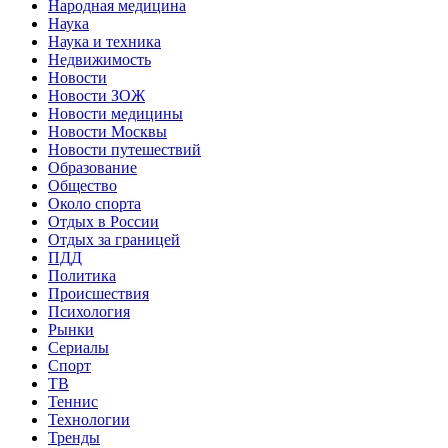
Народная медицина
Наука
Наука и техника
Недвижимость
Новости
Новости ЗОЖ
Новости медицины
Новости Москвы
Новости путешествий
Образование
Общество
Около спорта
Отдых в России
Отдых за границей
ПДД
Политика
Происшествия
Психология
Рынки
Сериалы
Спорт
ТВ
Теннис
Технологии
Тренды