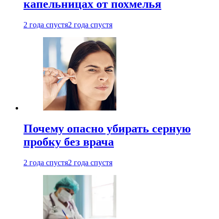
капельницах от похмелья
2 года спустя
2 года спустя
Почему опасно убирать серную
пробку без врача
2 года спустя
2 года спустя