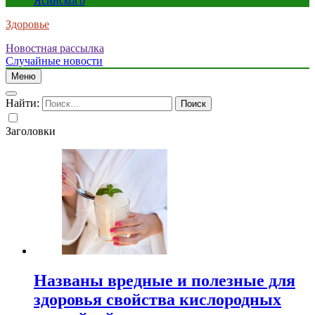
Ясинского
Здоровье
Новостная рассылка
Случайные новости
Меню
Найти:
Заголовки
Названы вредные и полезные для
здоровья свойства кислородных