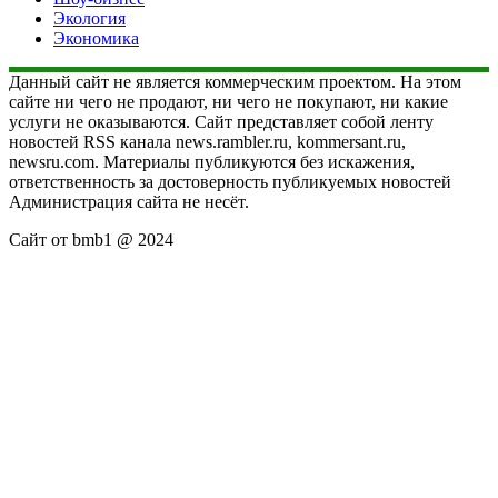
Экология
Экономика
Данный сайт не является коммерческим проектом. На этом
сайте ни чего не продают, ни чего не покупают, ни какие
услуги не оказываются. Сайт представляет собой ленту
новостей RSS канала news.rambler.ru, kommersant.ru,
newsru.com. Материалы публикуются без искажения,
ответственность за достоверность публикуемых новостей
Администрация сайта не несёт.
Сайт от bmb1 @ 2024