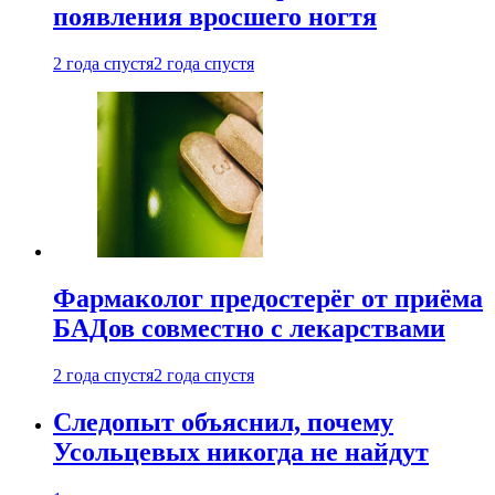
появления вросшего ногтя
2 года спустя
2 года спустя
Фармаколог предостерёг от приёма
БАДов совместно с лекарствами
2 года спустя
2 года спустя
Следопыт объяснил, почему
Усольцевых никогда не найдут