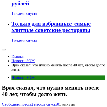
рублей
1 неделя спустя
Только для избранных: самые
элитные советские рестораны
1 неделя спустя
Главная
Новости ЗОЖ
Врач сказал, что нужно менять после 40 лет, чтобы долго
жить
Новости ЗОЖ
Врач сказал, что нужно менять после
40 лет, чтобы долго жить
Свободная пресса
2 месяца спустя
0
1 минуты