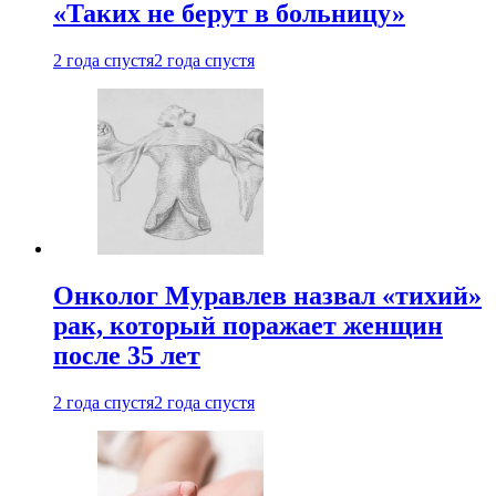
«Таких не берут в больницу»
2 года спустя
2 года спустя
Онколог Муравлев назвал «тихий»
рак, который поражает женщин
после 35 лет
2 года спустя
2 года спустя