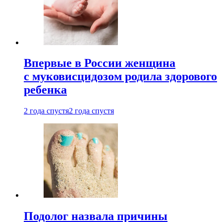
Впервые в России женщина
с муковисцидозом родила здорового
ребенка
2 года спустя
2 года спустя
Подолог назвала причины