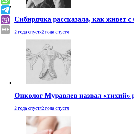
Сибирячка рассказала, как живет с
2 года спустя
2 года спустя
Онколог Муравлев назвал «тихий» р
2 года спустя
2 года спустя