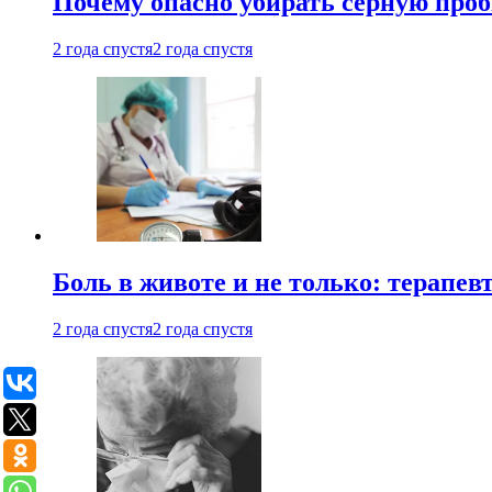
Почему опасно убирать серную проб
2 года спустя
2 года спустя
Боль в животе и не только: терапе
2 года спустя
2 года спустя