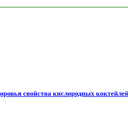
доровья свойства кислородных коктейле