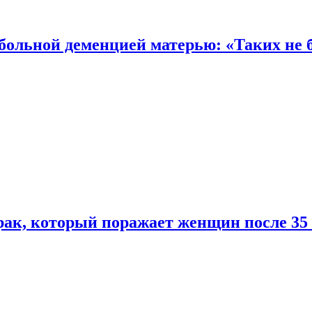
 больной деменцией матерью: «Таких не 
ак, который поражает женщин после 35 