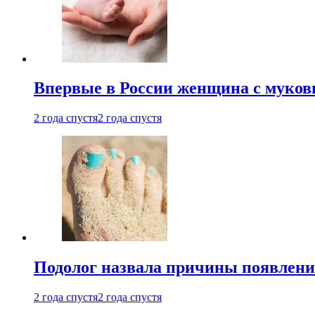
Впервые в России женщина с мукови
2 года спустя
2 года спустя
Подолог назвала причины появлени
2 года спустя
2 года спустя