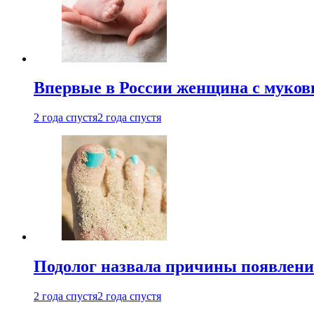
Впервые в России женщина с мукови
2 года спустя
2 года спустя
Подолог назвала причины появлени
2 года спустя
2 года спустя