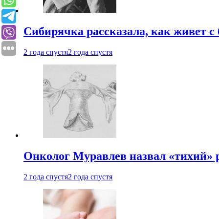
Сибирячка рассказала, как живет с
2 года спустя
2 года спустя
Онколог Муравлев назвал «тихий» р
2 года спустя
2 года спустя