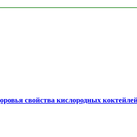
доровья свойства кислородных коктейле