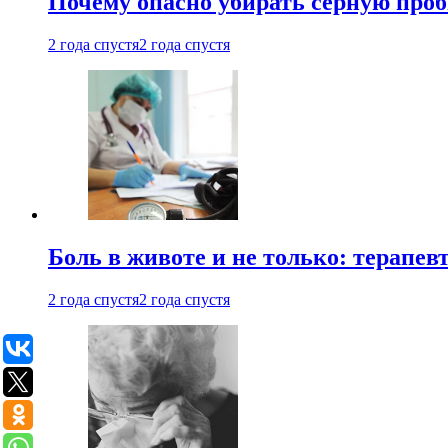
Почему опасно убирать серную проб
2 года спустя
2 года спустя
Боль в животе и не только: терапе
2 года спустя
2 года спустя