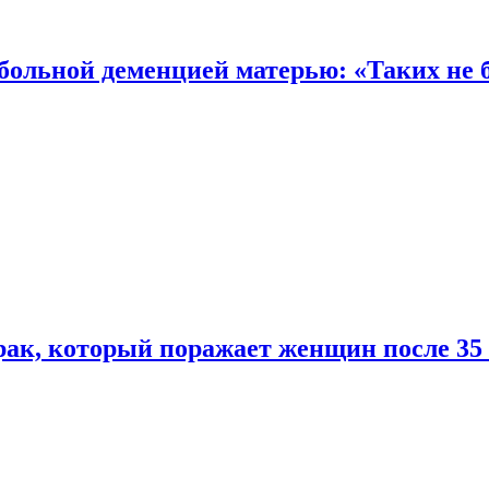
 больной деменцией матерью: «Таких не 
ак, который поражает женщин после 35 