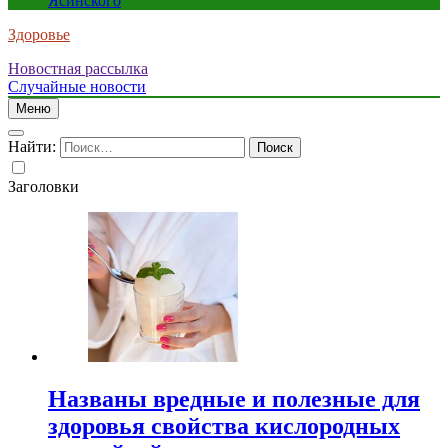
Ясинского
Здоровье
Новостная рассылка
Случайные новости
Меню
Найти:
Заголовки
Названы вредные и полезные для
здоровья свойства кислородных