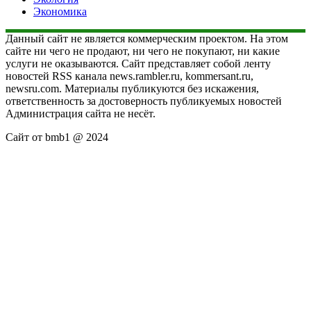
Экономика
Данный сайт не является коммерческим проектом. На этом
сайте ни чего не продают, ни чего не покупают, ни какие
услуги не оказываются. Сайт представляет собой ленту
новостей RSS канала news.rambler.ru, kommersant.ru,
newsru.com. Материалы публикуются без искажения,
ответственность за достоверность публикуемых новостей
Администрация сайта не несёт.
Сайт от bmb1 @ 2024