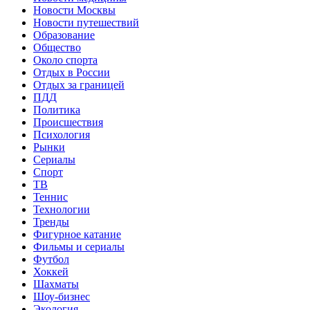
Новости Москвы
Новости путешествий
Образование
Общество
Около спорта
Отдых в России
Отдых за границей
ПДД
Политика
Происшествия
Психология
Рынки
Сериалы
Спорт
ТВ
Теннис
Технологии
Тренды
Фигурное катание
Фильмы и сериалы
Футбол
Хоккей
Шахматы
Шоу-бизнес
Экология