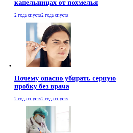
капельницах от похмелья
2 года спустя
2 года спустя
Почему опасно убирать серную
пробку без врача
2 года спустя
2 года спустя