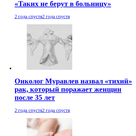
«Таких не берут в больницу»
2 года спустя
2 года спустя
Онколог Муравлев назвал «тихий»
рак, который поражает женщин
после 35 лет
2 года спустя
2 года спустя