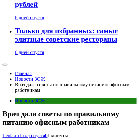
рублей
6 дней спустя
Только для избранных: самые
элитные советские рестораны
6 дней спустя
Главная
Новости ЗОЖ
Врач дала советы по правильному питанию офисным
работникам
Новости ЗОЖ
Врач дала советы по правильному
питанию офисным работникам
Lenta.ru
1 год спустя
0
1 минуты