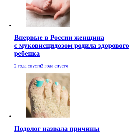
Впервые в России женщина
с муковисцидозом родила здорового
ребенка
2 года спустя
2 года спустя
Подолог назвала причины