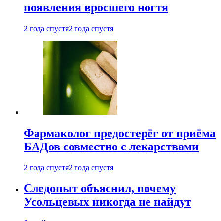
появления вросшего ногтя
2 года спустя
2 года спустя
Фармаколог предостерёг от приёма
БАДов совместно с лекарствами
2 года спустя
2 года спустя
Следопыт объяснил, почему
Усольцевых никогда не найдут