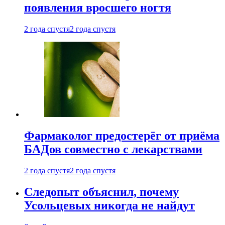
появления вросшего ногтя
2 года спустя
2 года спустя
Фармаколог предостерёг от приёма
БАДов совместно с лекарствами
2 года спустя
2 года спустя
Следопыт объяснил, почему
Усольцевых никогда не найдут