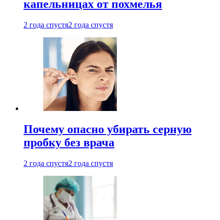
капельницах от похмелья
2 года спустя
2 года спустя
Почему опасно убирать серную
пробку без врача
2 года спустя
2 года спустя