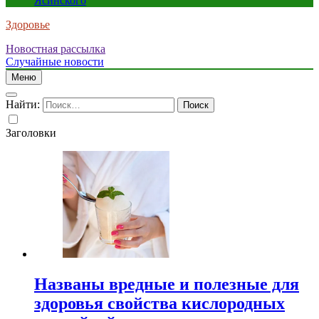
Ясинского
Здоровье
Новостная рассылка
Случайные новости
Меню
Найти:
Заголовки
Названы вредные и полезные для
здоровья свойства кислородных