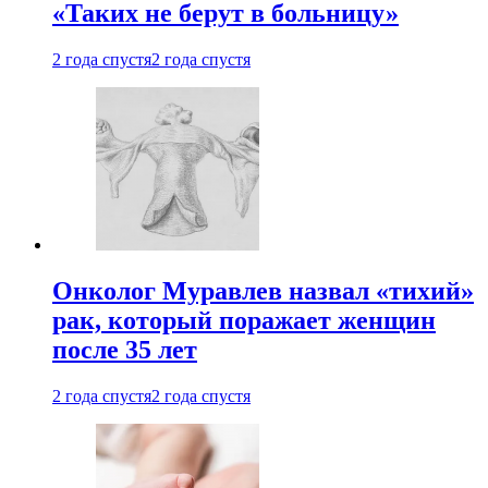
«Таких не берут в больницу»
2 года спустя
2 года спустя
Онколог Муравлев назвал «тихий»
рак, который поражает женщин
после 35 лет
2 года спустя
2 года спустя