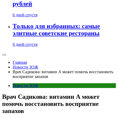
рублей
6 дней спустя
Только для избранных: самые
элитные советские рестораны
6 дней спустя
Главная
Новости ЗОЖ
Врач Садикова: витамин А может помочь восстановить
восприятие запахов
Новости ЗОЖ
Врач Садикова: витамин А может
помочь восстановить восприятие
запахов