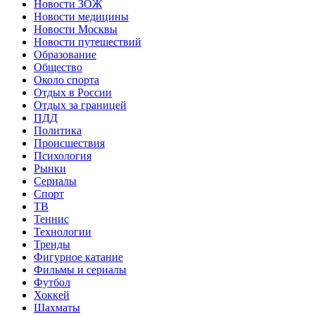
Новости ЗОЖ
Новости медицины
Новости Москвы
Новости путешествий
Образование
Общество
Около спорта
Отдых в России
Отдых за границей
ПДД
Политика
Происшествия
Психология
Рынки
Сериалы
Спорт
ТВ
Теннис
Технологии
Тренды
Фигурное катание
Фильмы и сериалы
Футбол
Хоккей
Шахматы