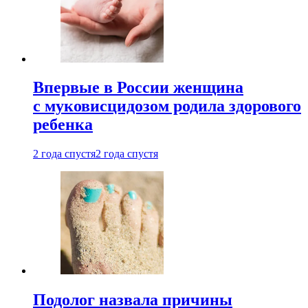
Впервые в России женщина
с муковисцидозом родила здорового
ребенка
2 года спустя
2 года спустя
Подолог назвала причины