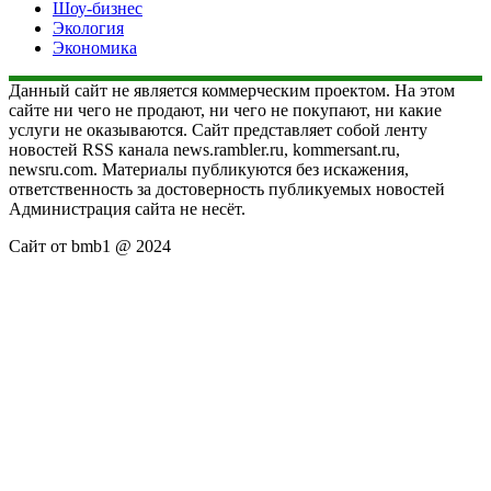
Шоу-бизнес
Экология
Экономика
Данный сайт не является коммерческим проектом. На этом
сайте ни чего не продают, ни чего не покупают, ни какие
услуги не оказываются. Сайт представляет собой ленту
новостей RSS канала news.rambler.ru, kommersant.ru,
newsru.com. Материалы публикуются без искажения,
ответственность за достоверность публикуемых новостей
Администрация сайта не несёт.
Сайт от bmb1 @ 2024