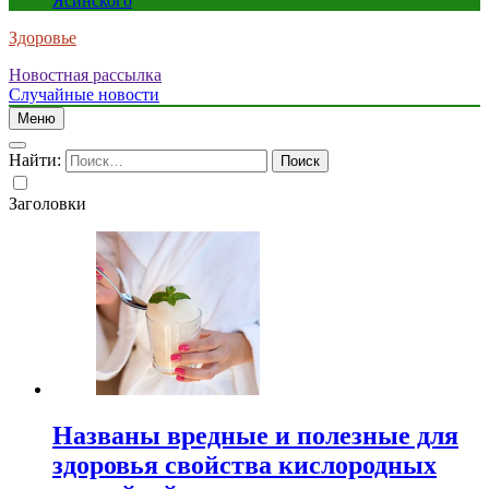
Ясинского
Здоровье
Новостная рассылка
Случайные новости
Меню
Найти:
Заголовки
Названы вредные и полезные для
здоровья свойства кислородных