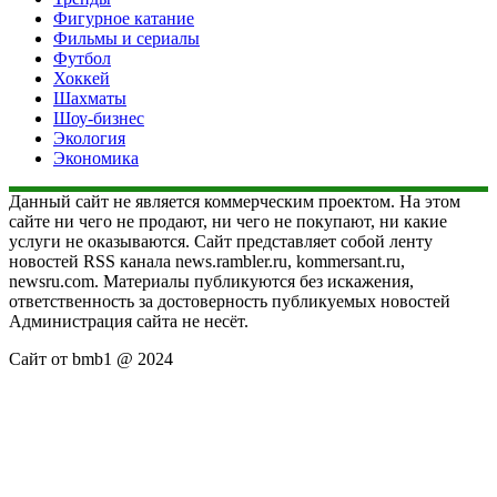
Фигурное катание
Фильмы и сериалы
Футбол
Хоккей
Шахматы
Шоу-бизнес
Экология
Экономика
Данный сайт не является коммерческим проектом. На этом
сайте ни чего не продают, ни чего не покупают, ни какие
услуги не оказываются. Сайт представляет собой ленту
новостей RSS канала news.rambler.ru, kommersant.ru,
newsru.com. Материалы публикуются без искажения,
ответственность за достоверность публикуемых новостей
Администрация сайта не несёт.
Сайт от bmb1 @ 2024