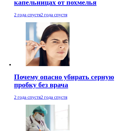
капельницах от похмелья
2 года спустя
2 года спустя
Почему опасно убирать серную
пробку без врача
2 года спустя
2 года спустя