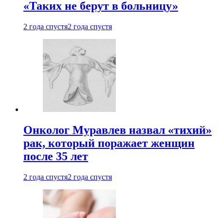
«Таких не берут в больницу»
2 года спустя
2 года спустя
Онколог Муравлев назвал «тихий»
рак, который поражает женщин
после 35 лет
2 года спустя
2 года спустя