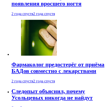
появления вросшего ногтя
2 года спустя
2 года спустя
Фармаколог предостерёг от приёма
БАДов совместно с лекарствами
2 года спустя
2 года спустя
Следопыт объяснил, почему
Усольцевых никогда не найдут