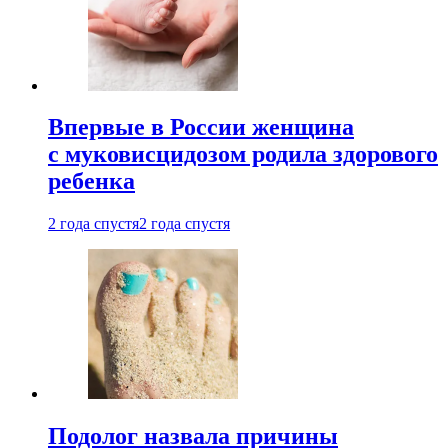
Впервые в России женщина
с муковисцидозом родила здорового
ребенка
2 года спустя
2 года спустя
Подолог назвала причины