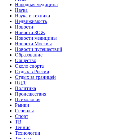
Народная медицина
Наука
Наука и техника
Недвижимость
Новости
Новости ЗОЖ
Новости медицины
Новости Москвы
Новости путешествий
Образование
Общество
Около спорта
Отдых в России
Отдых за границей
ПДД
Политика
Происшествия
Психология
Рынки
Сериалы
Спорт
ТВ
Теннис
Технологии
Тренды