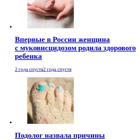
Впервые в России женщина
с муковисцидозом родила здорового
ребенка
2 года спустя
2 года спустя
Подолог назвала причины