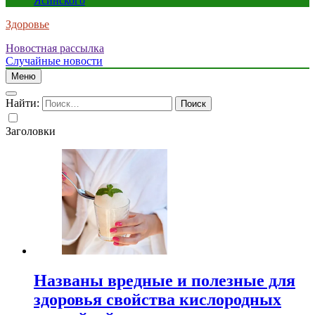
Ясинского
Здоровье
Новостная рассылка
Случайные новости
Меню
Найти:
Заголовки
Названы вредные и полезные для
здоровья свойства кислородных