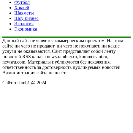
Футбол
Хоккей
Шахматы
Шоу-бизнес
Экология
Экономика
Данный сайт не является коммерческим проектом. На этом
сайте ни чего не продают, ни чего не покупают, ни какие
услуги не оказываются. Сайт представляет собой ленту
новостей RSS канала news.rambler.ru, kommersant.ru,
newsru.com. Материалы публикуются без искажения,
ответственность за достоверность публикуемых новостей
Администрация сайта не несёт.
Сайт от bmb1 @ 2024