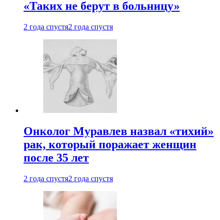
«Таких не берут в больницу»
2 года спустя
2 года спустя
Онколог Муравлев назвал «тихий»
рак, который поражает женщин
после 35 лет
2 года спустя
2 года спустя