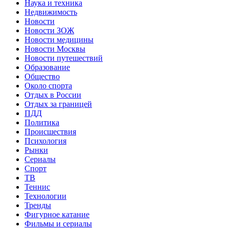
Наука и техника
Недвижимость
Новости
Новости ЗОЖ
Новости медицины
Новости Москвы
Новости путешествий
Образование
Общество
Около спорта
Отдых в России
Отдых за границей
ПДД
Политика
Происшествия
Психология
Рынки
Сериалы
Спорт
ТВ
Теннис
Технологии
Тренды
Фигурное катание
Фильмы и сериалы