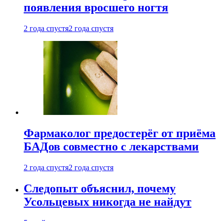
появления вросшего ногтя
2 года спустя
2 года спустя
Фармаколог предостерёг от приёма
БАДов совместно с лекарствами
2 года спустя
2 года спустя
Следопыт объяснил, почему
Усольцевых никогда не найдут