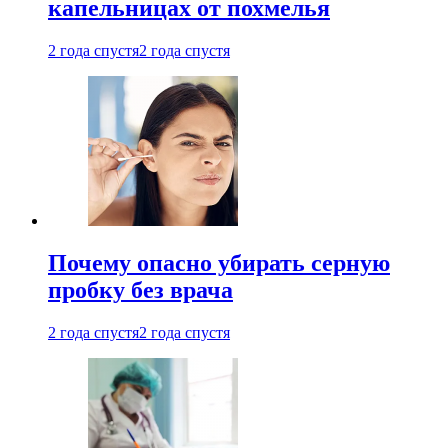
капельницах от похмелья
2 года спустя
2 года спустя
Почему опасно убирать серную
пробку без врача
2 года спустя
2 года спустя