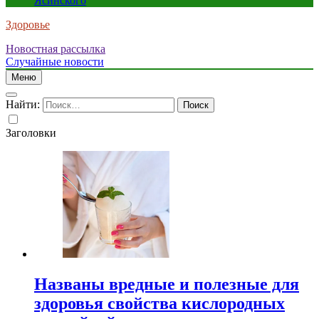
Ясинского
Здоровье
Новостная рассылка
Случайные новости
Меню
Найти:
Заголовки
Названы вредные и полезные для
здоровья свойства кислородных