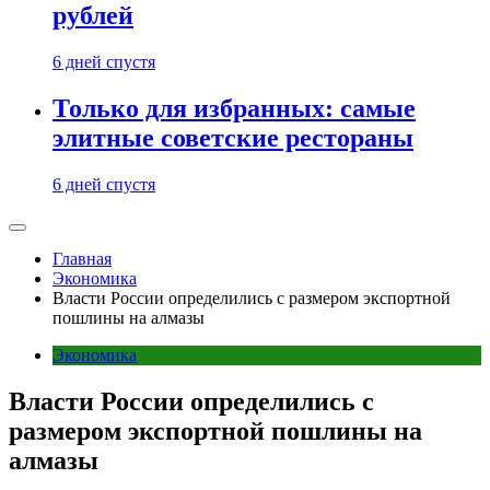
рублей
6 дней спустя
Только для избранных: самые
элитные советские рестораны
6 дней спустя
Главная
Экономика
Власти России определились с размером экспортной
пошлины на алмазы
Экономика
Власти России определились с
размером экспортной пошлины на
алмазы