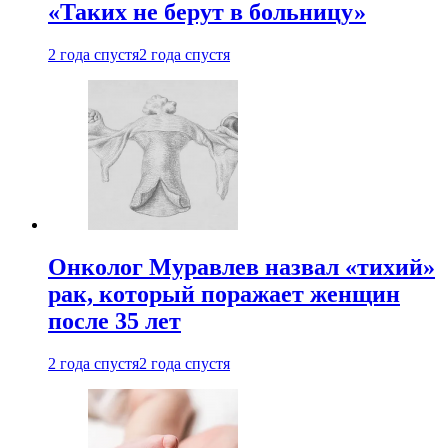
«Таких не берут в больницу»
2 года спустя
2 года спустя
Онколог Муравлев назвал «тихий»
рак, который поражает женщин
после 35 лет
2 года спустя
2 года спустя