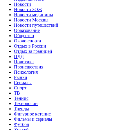
Новости
Новости ЗОЖ
Новости медицины
Новости Москвы
Новости путешествий
Образование
Общество
Около спорта
Отдых в России
Отдых за границей
ПДД
Политика
Происшествия
Психология
Рынки
Сериалы
Спорт
ТВ
Теннис
Технологии
Тренды
Фигурное катание
Фильмы и сериалы
Футбол
Хоккей