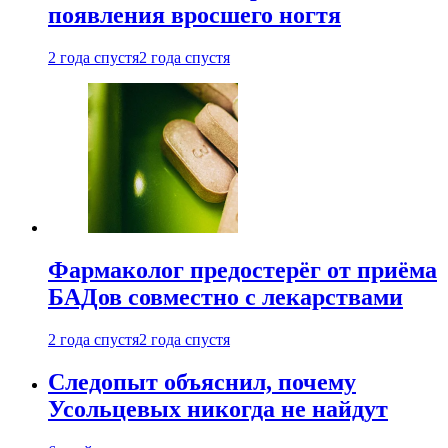
появления вросшего ногтя
2 года спустя
2 года спустя
Фармаколог предостерёг от приёма
БАДов совместно с лекарствами
2 года спустя
2 года спустя
Следопыт объяснил, почему
Усольцевых никогда не найдут