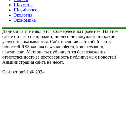
Шахматы
Шоу-бизнес
Экология
Экономика
Данный сайт не является коммерческим проектом. На этом
сайте ни чего не продают, ни чего не покупают, ни какие
услуги не оказываются. Сайт представляет собой ленту
новостей RSS канала news.rambler.ru, kommersant.ru,
newsru.com. Материалы публикуются без искажения,
ответственность за достоверность публикуемых новостей
Администрация сайта не несёт.
Сайт от bmb1 @ 2024