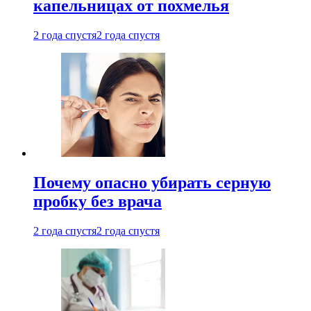
капельницах от похмелья
2 года спустя
2 года спустя
Почему опасно убирать серную
пробку без врача
2 года спустя
2 года спустя