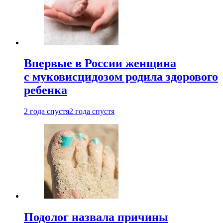
Впервые в России женщина
с муковисцидозом родила здорового
ребенка
2 года спустя
2 года спустя
Подолог назвала причины