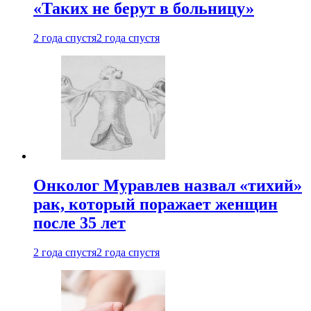
«Таких не берут в больницу»
2 года спустя
2 года спустя
Онколог Муравлев назвал «тихий»
рак, который поражает женщин
после 35 лет
2 года спустя
2 года спустя