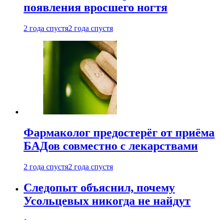
появления вросшего ногтя
2 года спустя
2 года спустя
Фармаколог предостерёг от приёма
БАДов совместно с лекарствами
2 года спустя
2 года спустя
Следопыт объяснил, почему
Усольцевых никогда не найдут