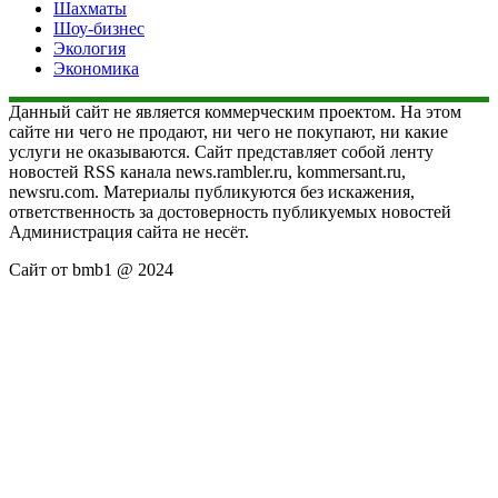
Шахматы
Шоу-бизнес
Экология
Экономика
Данный сайт не является коммерческим проектом. На этом
сайте ни чего не продают, ни чего не покупают, ни какие
услуги не оказываются. Сайт представляет собой ленту
новостей RSS канала news.rambler.ru, kommersant.ru,
newsru.com. Материалы публикуются без искажения,
ответственность за достоверность публикуемых новостей
Администрация сайта не несёт.
Сайт от bmb1 @ 2024