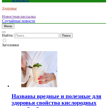
Ясинского
Здоровье
Новостная рассылка
Случайные новости
Меню
Найти:
Заголовки
Названы вредные и полезные для
здоровья свойства кислородных