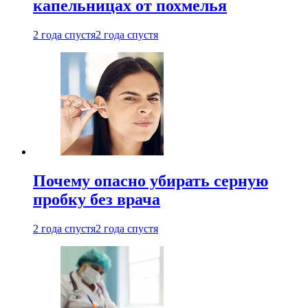
капельницах от похмелья
2 года спустя
2 года спустя
Почему опасно убирать серную
пробку без врача
2 года спустя
2 года спустя