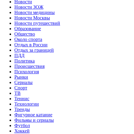
Новости
Новости ЗОЖ
Новости медицины
Новости Москвы
Новости путешествий
Образование
Общество
Около спорта
Отдых в России
Отдых за границей
ПДД
Политика
Происшествия
Психология
Рынки
Сериалы
Спорт
ТВ
Теннис
Технологии
Тренды
Фигурное катание
Фильмы и сериалы
Футбол
Хоккей