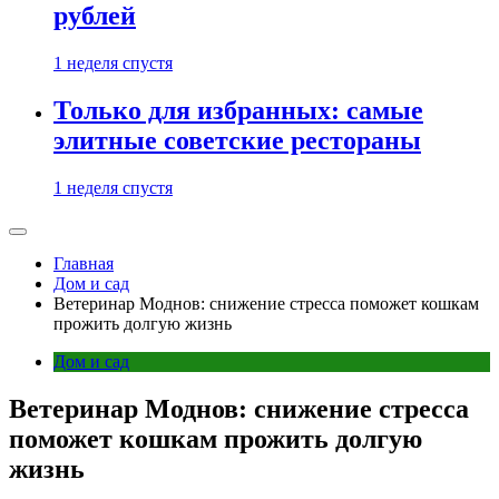
рублей
1 неделя спустя
Только для избранных: самые
элитные советские рестораны
1 неделя спустя
Главная
Дом и сад
Ветеринар Моднов: снижение стресса поможет кошкам
прожить долгую жизнь
Дом и сад
Ветеринар Моднов: снижение стресса
поможет кошкам прожить долгую
жизнь