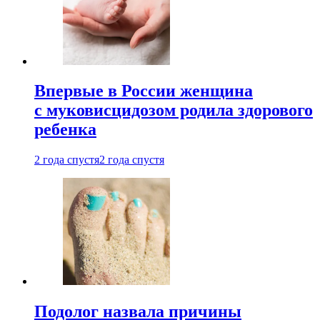
Впервые в России женщина
с муковисцидозом родила здорового
ребенка
2 года спустя
2 года спустя
Подолог назвала причины