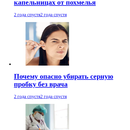
капельницах от похмелья
2 года спустя
2 года спустя
Почему опасно убирать серную
пробку без врача
2 года спустя
2 года спустя