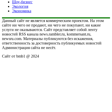
Шоу-бизнес
Экология
Экономика
Данный сайт не является коммерческим проектом. На этом
сайте ни чего не продают, ни чего не покупают, ни какие
услуги не оказываются. Сайт представляет собой ленту
новостей RSS канала news.rambler.ru, kommersant.ru,
newsru.com. Материалы публикуются без искажения,
ответственность за достоверность публикуемых новостей
Администрация сайта не несёт.
Сайт от bmb1 @ 2024