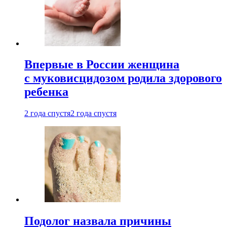
Впервые в России женщина
с муковисцидозом родила здорового
ребенка
2 года спустя
2 года спустя
Подолог назвала причины