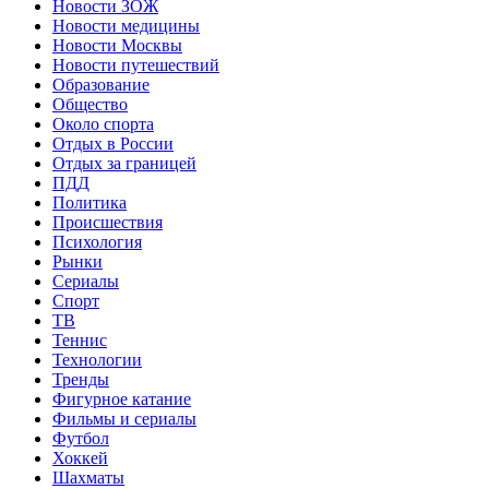
Новости ЗОЖ
Новости медицины
Новости Москвы
Новости путешествий
Образование
Общество
Около спорта
Отдых в России
Отдых за границей
ПДД
Политика
Происшествия
Психология
Рынки
Сериалы
Спорт
ТВ
Теннис
Технологии
Тренды
Фигурное катание
Фильмы и сериалы
Футбол
Хоккей
Шахматы