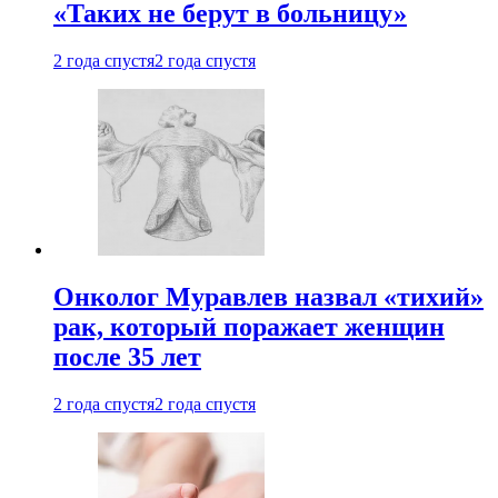
«Таких не берут в больницу»
2 года спустя
2 года спустя
Онколог Муравлев назвал «тихий»
рак, который поражает женщин
после 35 лет
2 года спустя
2 года спустя