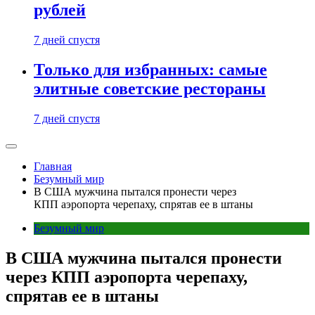
рублей
7 дней спустя
Только для избранных: самые
элитные советские рестораны
7 дней спустя
Главная
Безумный мир
В США мужчина пытался пронести через
КПП аэропорта черепаху, спрятав ее в штаны
Безумный мир
В США мужчина пытался пронести
через КПП аэропорта черепаху,
спрятав ее в штаны