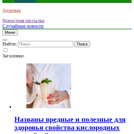
Ясинского
Здоровье
Новостная рассылка
Случайные новости
Меню
Найти:
Заголовки
Названы вредные и полезные для
здоровья свойства кислородных