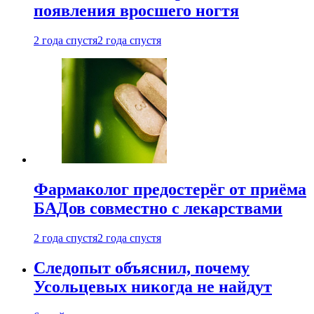
появления вросшего ногтя
2 года спустя
2 года спустя
Фармаколог предостерёг от приёма
БАДов совместно с лекарствами
2 года спустя
2 года спустя
Следопыт объяснил, почему
Усольцевых никогда не найдут