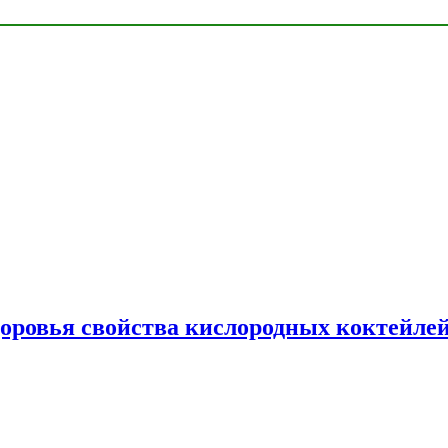
доровья свойства кислородных коктейле