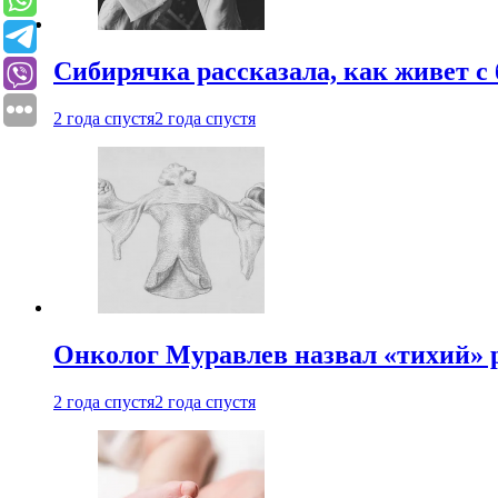
Сибирячка рассказала, как живет с
2 года спустя
2 года спустя
Онколог Муравлев назвал «тихий» р
2 года спустя
2 года спустя