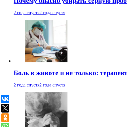
Почему опасно убирать серную проб
2 года спустя
2 года спустя
Боль в животе и не только: терапе
2 года спустя
2 года спустя