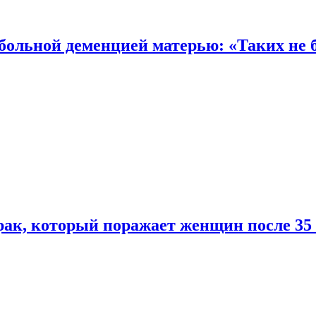
 больной деменцией матерью: «Таких не 
ак, который поражает женщин после 35 