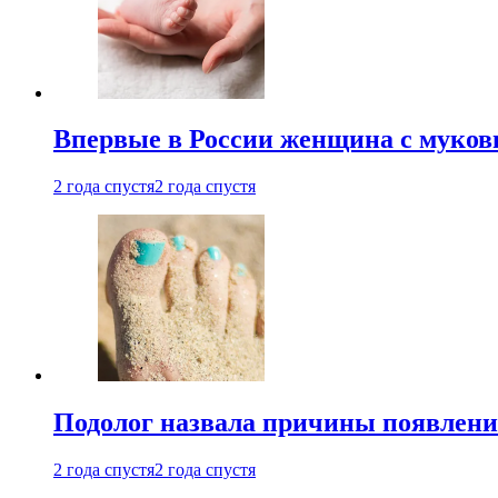
Впервые в России женщина с мукови
2 года спустя
2 года спустя
Подолог назвала причины появлени
2 года спустя
2 года спустя